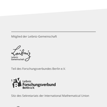
Mitglied der Leibniz-Gemeinschaft
Teil des Forschungsverbundes Berlin e.V.
Sitz des Sekretariats der International Mathematical Union