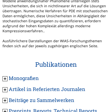
Modelle anwendungsnaher Phänomene unterliegen stets
Unsicherheiten, die sich in nichtlinearer Art auf die Lösungen
übertragen. Numerische Verfahren für PDE mit stochastischen
Daten ermöglichen, diese Unsicherheiten in Abhängigkeit der
stochastischen Eingangsdaten zu quantifizieren, erfordern
aufgrund der hohen Komplexiät allerdings moderne
Kompressionsverfahren..
Ausführlichere Darstellungen der WIAS-Forschungsthemen
finden sich auf der jeweils zugehörigen englischen Seite.
Publikationen
Monografien
Artikel in Referierten Journalen
Beiträge zu Sammelwerken
Preprints, Reports, Technical Reports