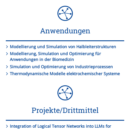
Anwendungen
Modellierung und Simulation von Halbleiterstrukturen
Modellierung, Simulation und Optimierung für
Anwendungen in der Biomedizin
Simulation und Optimierung von Industrieprozessen
Thermodynamische Modelle elektrochemischer Systeme
Projekte/Drittmittel
Integration of Logical Tensor Networks into LLMs for