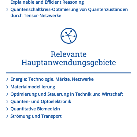
Explainable and Efficient Reasoning
Quantenschaltkreis-Optimierung von Quantenzuständen
durch Tensor-Netzwerke
Relevante
Hauptanwendungsgebiete
Energie: Technologie, Märkte, Netzwerke
Materialmodellierung
Optimierung und Steuerung in Technik und Wirtschaft
Quanten- und Optoelektronik
Quantitative Biomedizin
Strömung und Transport