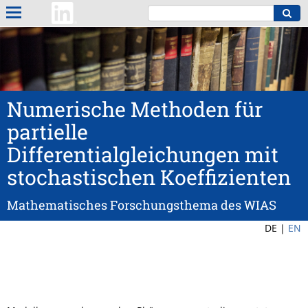
Numerische Methoden für
partielle
Differentialgleichungen mit
stochastischen Koeffizienten
Mathematisches Forschungsthema des WIAS
DE |
EN