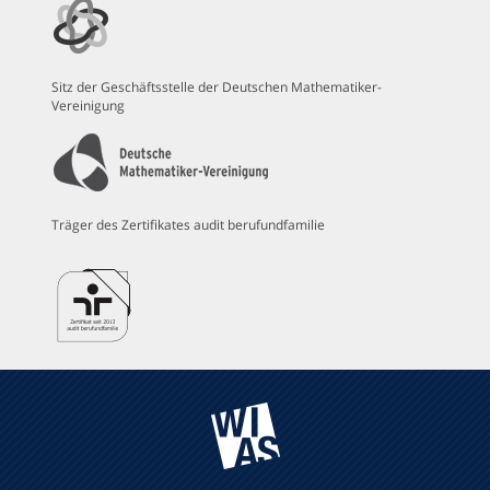
Sitz der Geschäftsstelle der Deutschen Mathematiker-
Vereinigung
Träger des Zertifikates audit berufundfamilie