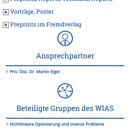
Vorträge, Poster
Preprints im Fremdverlag
Ansprechpartner
Priv.-Doz. Dr. Martin Eigel
Beteiligte Gruppen des WIAS
Nichtlineare Optimierung und Inverse Probleme