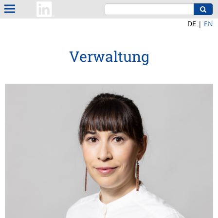
DE |
EN
Verwaltung