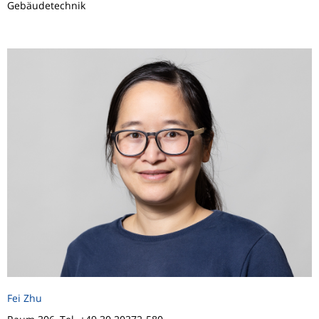
Gebäudetechnik
Fei Zhu