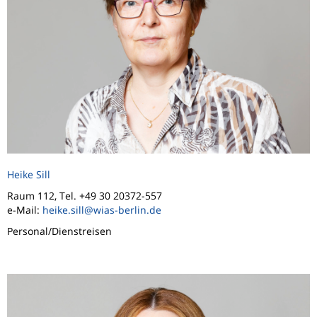
Heike Sill
Raum 112, Tel. +49 30 20372-557
e-Mail:
heike.sill@wias-berlin.de
Personal/Dienstreisen