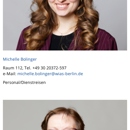
Michelle Bolinger
Raum 112, Tel. +49 30 20372-597
e-Mail:
michelle.bolinger@wias-berlin.de
Personal/Dienstreisen