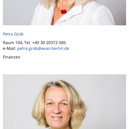
Petra Grob
Raum 104, Tel. +49 30 20372-585
e-Mail:
petra.grob@wias-berlin.de
Finanzen