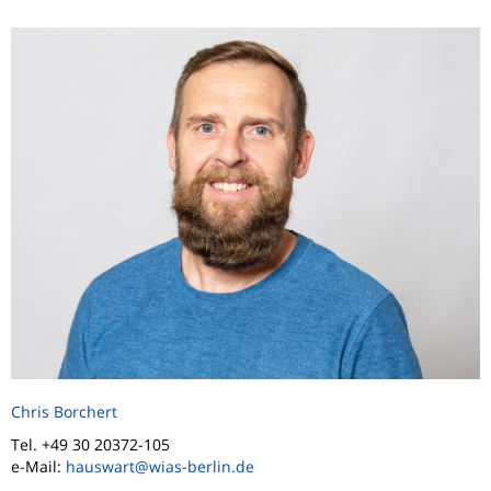
Chris Borchert
Tel. +49 30 20372-105
e-Mail:
hauswart@wias-berlin.de