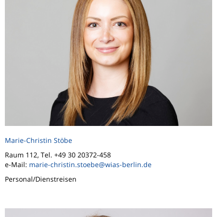
Marie-Christin Stöbe
Raum 112, Tel. +49 30 20372-458
e-Mail:
marie-christin.stoebe@wias-berlin.de
Personal/Dienstreisen