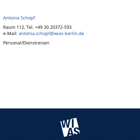
Antonia Schopf
Raum 112, Tel. +49 30 20372-593
e-Mail:
antonia.schopf@wias-berlin.de
Personal/Dienstreisen