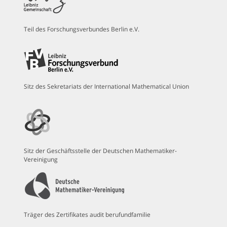
Teil des Forschungsverbundes Berlin e.V.
Sitz des Sekretariats der International Mathematical Union
Sitz der Geschäftsstelle der Deutschen Mathematiker-
Vereinigung
Träger des Zertifikates audit berufundfamilie