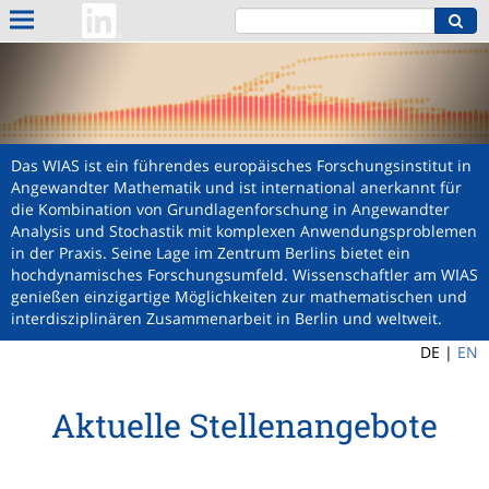
Das WIAS ist ein führendes europäisches Forschungsinstitut in
Angewandter Mathematik und ist international anerkannt für
die Kombination von Grundlagenforschung in Angewandter
Analysis und Stochastik mit komplexen Anwendungsproblemen
in der Praxis. Seine Lage im Zentrum Berlins bietet ein
hochdynamisches Forschungsumfeld. Wissenschaftler am WIAS
genießen einzigartige Möglichkeiten zur mathematischen und
interdisziplinären Zusammenarbeit in Berlin und weltweit.
DE |
EN
Aktuelle Stellenangebote