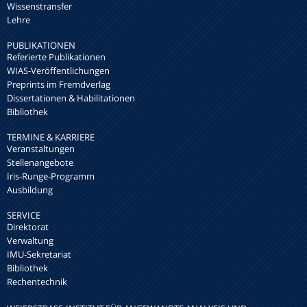
Wissenstransfer
Lehre
PUBLIKATIONEN
Referierte Publikationen
WIAS-Veröffentlichungen
Preprints im Fremdverlag
Dissertationen & Habilitationen
Bibliothek
TERMINE & KARRIERE
Veranstaltungen
Stellenangebote
Iris-Runge-Programm
Ausbildung
SERVICE
Direktorat
Verwaltung
IMU-Sekretariat
Bibliothek
Rechentechnik