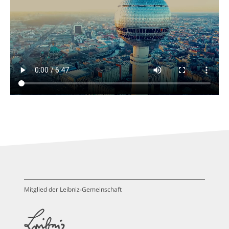
Mitglied der Leibniz-Gemeinschaft