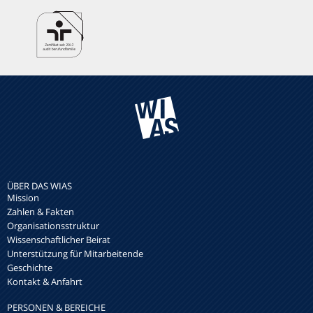
ÜBER DAS WIAS
Mission
Zahlen & Fakten
Organisationsstruktur
Wissenschaftlicher Beirat
Unterstützung für Mitarbeitende
Geschichte
Kontakt & Anfahrt
PERSONEN & BEREICHE