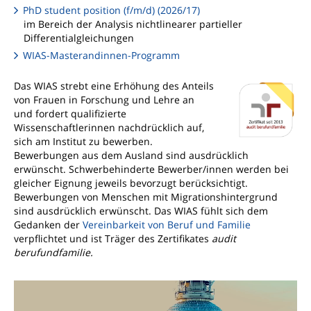
PhD student position (f/m/d) (2026/17)
im Bereich der Analysis nichtlinearer partieller
Differentialgleichungen
WIAS-Masterandinnen-Programm
Das WIAS strebt eine Erhöhung des Anteils
von Frauen in Forschung und Lehre an
und fordert qualifizierte
Wissenschaftlerinnen nachdrücklich auf,
sich am Institut zu bewerben.
Bewerbungen aus dem Ausland sind ausdrücklich
erwünscht. Schwerbehinderte Bewerber/innen werden bei
gleicher Eignung jeweils bevorzugt berücksichtigt.
Bewerbungen von Menschen mit Migrationshintergrund
sind ausdrücklich erwünscht. Das WIAS fühlt sich dem
Gedanken der
Vereinbarkeit von Beruf und Familie
verpflichtet und ist Träger des Zertifikates
audit
berufundfamilie.