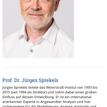
Prof. Dr. Jürgen Sprekels
Jürgen Sprekels leitete das Weierstraß-Institut von 1993 bis
2015 (seit 1994 als Direktor) und nahm dabei einen großen
Einfluss auf dessen Entwicklung. Er ist ein international
anerkannter Experte in Angewandter Analysis und hier
insbesondere für die Modellierung, Analyse, Kontrolle und