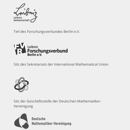
Teil des Forschungsverbundes Berlin e.V.
Sitz des Sekretariats der International Mathematical Union
Sitz der Geschäftsstelle der Deutschen Mathematiker-
Vereinigung