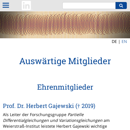
DE |
EN
Auswärtige Mitglieder
Ehrenmitglieder
Prof. Dr. Herbert Gajewski († 2019)
Als Leiter der Forschungsgruppe
Partielle
Differentialgleichungen und Variationsgleichungen
am
Weierstraß-Institut leistete Herbert Gajewski wichtige