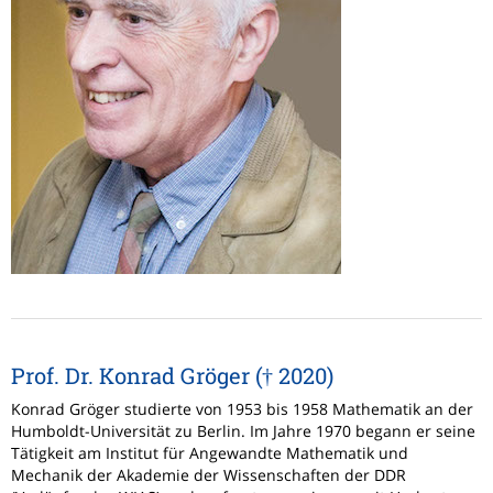
Prof. Dr. Konrad Gröger († 2020)
Konrad Gröger studierte von 1953 bis 1958 Mathematik an der
Humboldt-Universität zu Berlin. Im Jahre 1970 begann er seine
Tätigkeit am Institut für Angewandte Mathematik und
Mechanik der Akademie der Wissenschaften der DDR