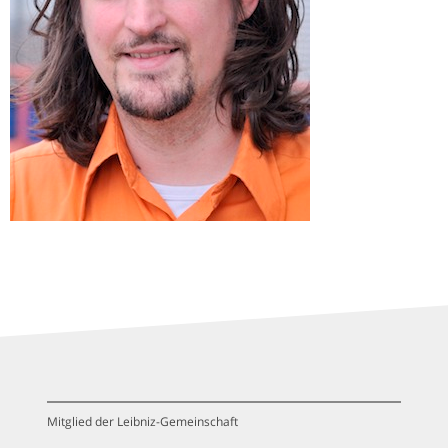
Mitglied der Leibniz-Gemeinschaft