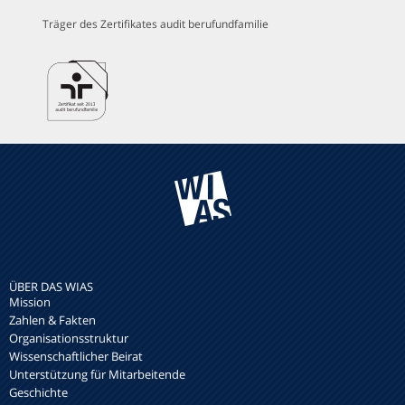
Träger des Zertifikates audit berufundfamilie
ÜBER DAS WIAS
Mission
Zahlen & Fakten
Organisationsstruktur
Wissenschaftlicher Beirat
Unterstützung für Mitarbeitende
Geschichte