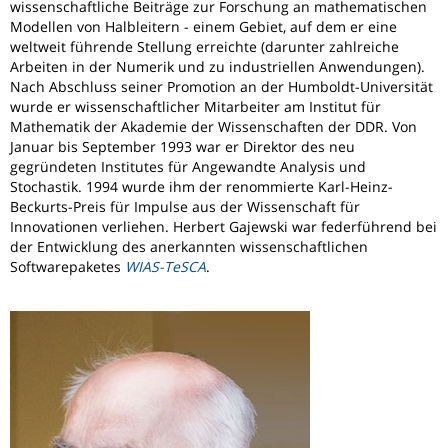
wissenschaftliche Beiträge zur Forschung an mathematischen
Modellen von Halbleitern - einem Gebiet, auf dem er eine
weltweit führende Stellung erreichte (darunter zahlreiche
Arbeiten in der Numerik und zu industriellen Anwendungen).
Nach Abschluss seiner Promotion an der Humboldt-Universität
wurde er wissenschaftlicher Mitarbeiter am Institut für
Mathematik der Akademie der Wissenschaften der DDR. Von
Januar bis September 1993 war er Direktor des neu
gegründeten Institutes für Angewandte Analysis und
Stochastik. 1994 wurde ihm der renommierte Karl-Heinz-
Beckurts-Preis für Impulse aus der Wissenschaft für
Innovationen verliehen. Herbert Gajewski war federführend bei
der Entwicklung des anerkannten wissenschaftlichen
Softwarepaketes
WIAS-TeSCA
.