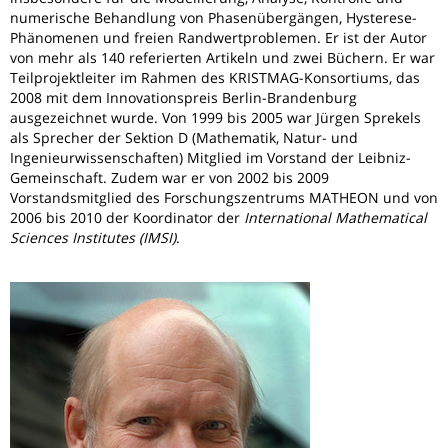
numerische Behandlung von Phasenübergängen, Hysterese-
Phänomenen und freien Randwertproblemen. Er ist der Autor
von mehr als 140 referierten Artikeln und zwei Büchern.
Er war
Teilprojektleiter im Rahmen des KRISTMAG-Konsortiums, das
2008 mit dem Innovationspreis Berlin-Brandenburg
ausgezeichnet wurde. Von 1999 bis 2005 war Jürgen Sprekels
als Sprecher der Sektion D (Mathematik, Natur- und
Ingenieurwissenschaften) Mitglied im Vorstand der Leibniz-
Gemeinschaft. Zudem war er von 2002 bis 2009
Vorstandsmitglied des Forschungszentrums MATHEON
und von
2006 bis 2010 der Koordinator der
International Mathematical
Sciences Institutes (IMSI)
.