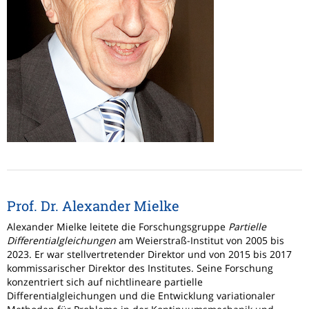
Prof. Dr. Alexander Mielke
Alexander Mielke leitete die Forschungsgruppe
Partielle
Differentialgleichungen
am Weierstraß-Institut von 2005 bis
2023. Er war stellvertretender Direktor und von 2015 bis 2017
kommissarischer Direktor des Institutes. Seine Forschung
konzentriert sich auf nichtlineare partielle
Differentialgleichungen und die Entwicklung variationaler