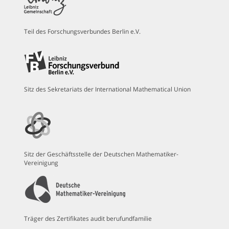
Teil des Forschungsverbundes Berlin e.V.
Sitz des Sekretariats der International Mathematical Union
Sitz der Geschäftsstelle der Deutschen Mathematiker-
Vereinigung
Träger des Zertifikates audit berufundfamilie