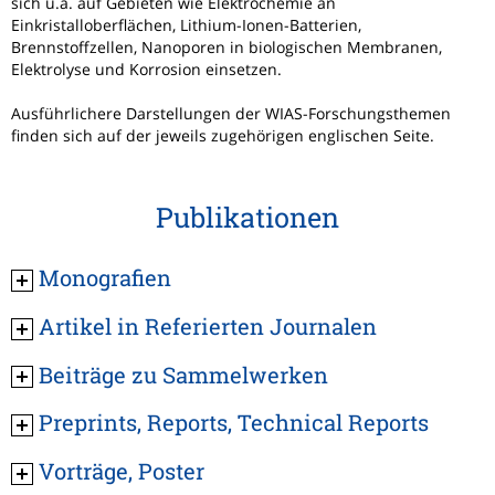
sich u.a. auf Gebieten wie Elektrochemie an
Einkristalloberflächen, Lithium-Ionen-Batterien,
Brennstoffzellen, Nanoporen in biologischen Membranen,
Elektrolyse und Korrosion einsetzen.
Ausführlichere Darstellungen der WIAS-Forschungsthemen
finden sich auf der jeweils zugehörigen englischen Seite.
Publikationen
Monografien
Artikel in Referierten Journalen
Beiträge zu Sammelwerken
Preprints, Reports, Technical Reports
Vorträge, Poster