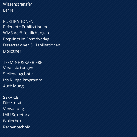
Wissenstransfer
Lehre
PUBLIKATIONEN
Referierte Publikationen
WIAS-Veröffentlichungen
Preprints im Fremdverlag
Dissertationen & Habilitationen
Bibliothek
TERMINE & KARRIERE
Veranstaltungen
Stellenangebote
Iris-Runge-Programm
Ausbildung
SERVICE
Direktorat
Verwaltung
IMU-Sekretariat
Bibliothek
Rechentechnik