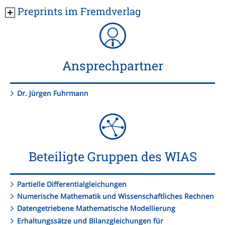
Preprints im Fremdverlag
Ansprechpartner
Dr. Jürgen Fuhrmann
Beteiligte Gruppen des WIAS
Partielle Differentialgleichungen
Numerische Mathematik und Wissenschaftliches Rechnen
Datengetriebene Mathematische Modellierung
Erhaltungssätze und Bilanzgleichungen für