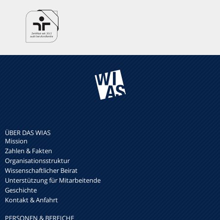
ÜBER DAS WIAS
Mission
Zahlen & Fakten
Organisationsstruktur
Wissenschaftlicher Beirat
Unterstützung für Mitarbeitende
Geschichte
Kontakt & Anfahrt
PERSONEN & BEREICHE