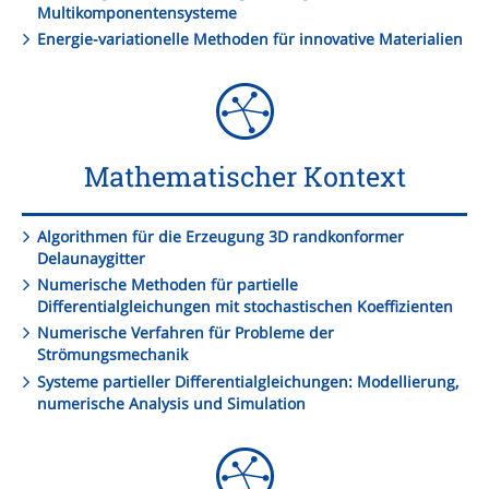
Multikomponentensysteme
Energie-variationelle Methoden für innovative Materialien
Mathematischer Kontext
Algorithmen für die Erzeugung 3D randkonformer
Delaunaygitter
Numerische Methoden für partielle
Differentialgleichungen mit stochastischen Koeffizienten
Numerische Verfahren für Probleme der
Strömungsmechanik
Systeme partieller Differentialgleichungen: Modellierung,
numerische Analysis und Simulation