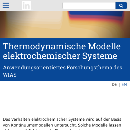
Thermodynamische Modelle
elektrochemischer Systeme
Anwendungsorientiertes Forschungsthema des
WIAS
DE |
EN
Das Verhalten elektrochemischer Systeme wird auf der Basis
von Kontinuumsmodellen untersucht. Solche Modelle lassen