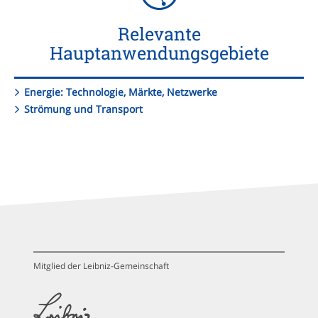
Relevante
Hauptanwendungsgebiete
Energie: Technologie, Märkte, Netzwerke
Strömung und Transport
Mitglied der Leibniz-Gemeinschaft