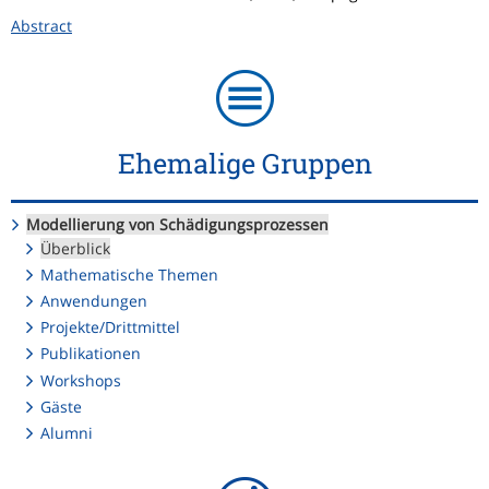
Abstract
Ehemalige Gruppen
Modellierung von Schädigungsprozessen
Überblick
Mathematische Themen
Anwendungen
Projekte/Drittmittel
Publikationen
Workshops
Gäste
Alumni