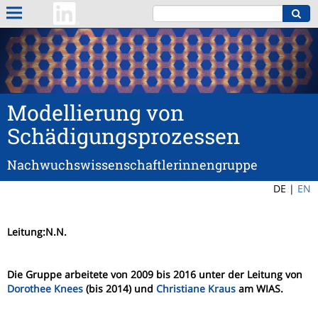
Modellierung von
Schädigungsprozessen
Nachwuchswissenschaftlerinnengruppe
DE |
EN
Leitung:N.N.
Die Gruppe arbeitete von 2009 bis 2016 unter der Leitung von
Dorothee Knees
(bis 2014) und
Christiane Kraus
am WIAS.