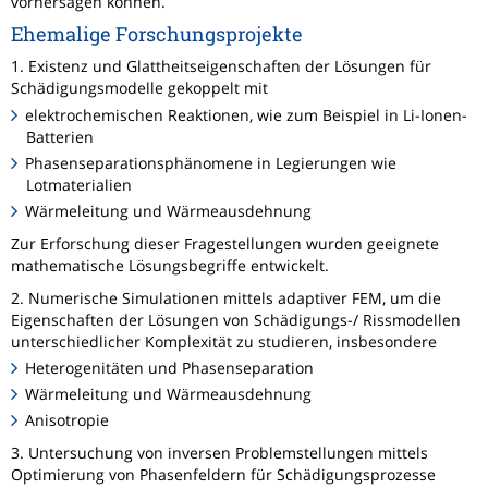
vorhersagen können.
Ehemalige Forschungsprojekte
1. Existenz und Glattheitseigenschaften der Lösungen für
Schädigungsmodelle gekoppelt mit
elektrochemischen Reaktionen, wie zum Beispiel in Li-Ionen-
Batterien
Phasenseparationsphänomene in Legierungen wie
Lotmaterialien
Wärmeleitung und Wärmeausdehnung
Zur Erforschung dieser Fragestellungen wurden geeignete
mathematische Lösungsbegriffe entwickelt.
2. Numerische Simulationen mittels adaptiver FEM, um die
Eigenschaften der Lösungen von Schädigungs-/ Rissmodellen
unterschiedlicher Komplexität zu studieren, insbesondere
Heterogenitäten und Phasenseparation
Wärmeleitung und Wärmeausdehnung
Anisotropie
3. Untersuchung von inversen Problemstellungen mittels
Optimierung von Phasenfeldern für Schädigungsprozesse