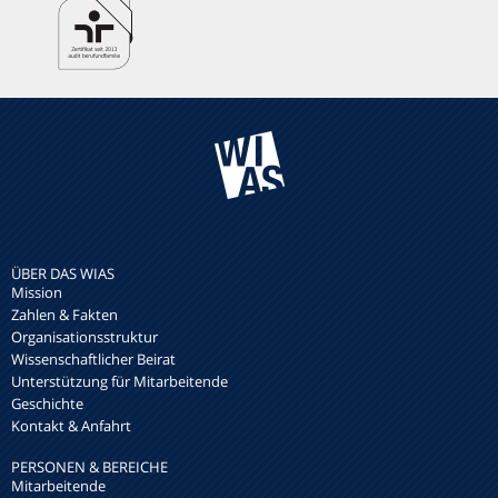
ÜBER DAS WIAS
Mission
Zahlen & Fakten
Organisationsstruktur
Wissenschaftlicher Beirat
Unterstützung für Mitarbeitende
Geschichte
Kontakt & Anfahrt
PERSONEN & BEREICHE
Mitarbeitende