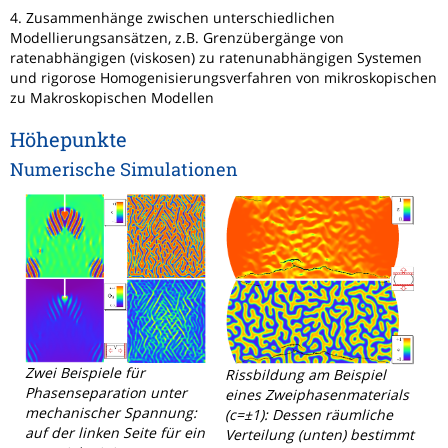
4. Zusammenhänge zwischen unterschiedlichen
Modellierungsansätzen, z.B. Grenzübergänge von
ratenabhängigen (viskosen) zu ratenunabhängigen Systemen
und rigorose Homogenisierungsverfahren von mikroskopischen
zu Makroskopischen Modellen
Höhepunkte
Numerische Simulationen
Zwei Beispiele für
Rissbildung am Beispiel
Phasenseparation unter
eines Zweiphasenmaterials
mechanischer Spannung:
(c=±1): Dessen räumliche
auf der linken Seite für ein
Verteilung (unten) bestimmt