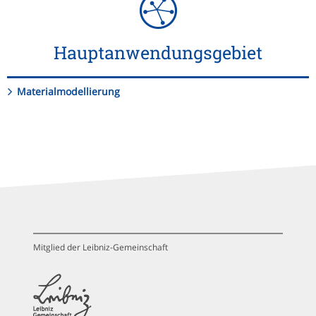
Hauptanwendungsgebiet
Materialmodellierung
Mitglied der Leibniz-Gemeinschaft