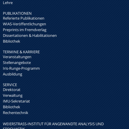
Lehre
PUBLIKATIONEN
Referierte Publikationen
WIAS-Veröffentlichungen
Preprints im Fremdverlag
Dissertationen & Habilitationen
Bibliothek
TERMINE & KARRIERE
Veranstaltungen
Stellenangebote
Iris-Runge-Programm
Ausbildung
SERVICE
Direktorat
Verwaltung
IMU-Sekretariat
Bibliothek
Rechentechnik
WEIERSTRASS-INSTITUT FÜR ANGEWANDTE ANALYSIS UND S