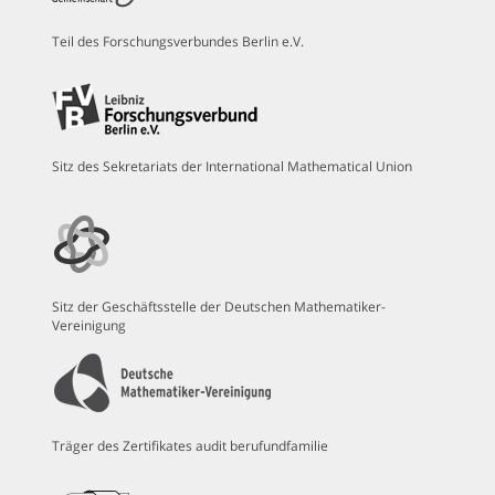
Teil des Forschungsverbundes Berlin e.V.
Sitz des Sekretariats der International Mathematical Union
Sitz der Geschäftsstelle der Deutschen Mathematiker-
Vereinigung
Träger des Zertifikates audit berufundfamilie