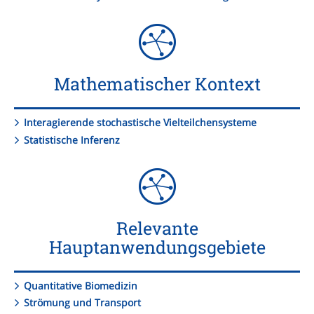
Mathematischer Kontext
Interagierende stochastische Vielteilchensysteme
Statistische Inferenz
Relevante
Hauptanwendungsgebiete
Quantitative Biomedizin
Strömung und Transport