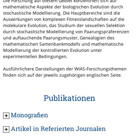
Die Forschung auf diesem Gebiet konzentriert sich auf
mathematische Aspekte der biologischen Evolution durch
stochastische Modellierung. Die Hauptbereiche sind die
Auswirkungen von komplexen Fitnesslandschaften auf die
molekulare Evolution, das Studium der sexuellen Selektion
durch stochastische Modellierung von Paarungspräferenzen
und auftauchende Paarungsmuster, Genealogien des
mathematischen Samenbankmodells und mathematische
Modellierung der kontrollierten Evolution unter
experimentellen Bedingungen.
Ausführlichere Darstellungen der WIAS-Forschungsthemen
finden sich auf der jeweils zugehörigen englischen Seite.
Publikationen
Monografien
Artikel in Referierten Journalen