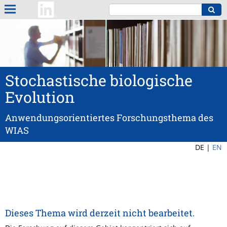
Stochastische biologische
Evolution
Anwendungsorientiertes Forschungsthema des
WIAS
DE |
EN
Dieses Thema wird derzeit nicht bearbeitet.