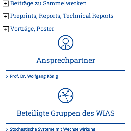
Beiträge zu Sammelwerken
Preprints, Reports, Technical Reports
Vorträge, Poster
Ansprechpartner
Prof. Dr. Wolfgang König
Beteiligte Gruppen des WIAS
Stochastische Systeme mit Wechselwirkung