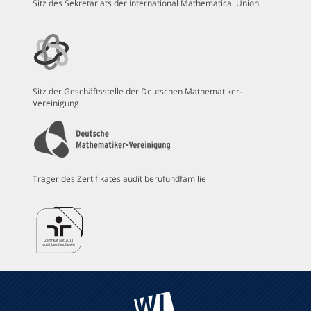
Sitz des Sekretariats der International Mathematical Union
Sitz der Geschäftsstelle der Deutschen Mathematiker-
Vereinigung
Träger des Zertifikates audit berufundfamilie