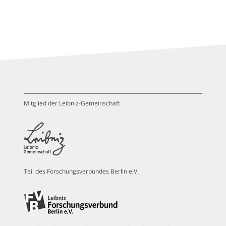
Mitglied der Leibniz-Gemeinschaft
Teil des Forschungsverbundes Berlin e.V.