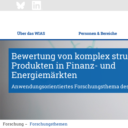
Über das WIAS
Personen & Bereiche
Bewertung von komplex stru
Produkten in Finanz- und
Energiemärkten
Anwendungsorientiertes Forschungsthema de
Forschung
Forschungsthemen