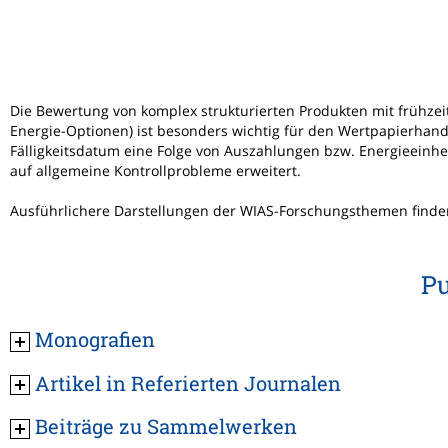
Die Bewertung von komplex strukturierten Produkten mit frühz
Energie-Optionen) ist besonders wichtig für den Wertpapierhan
Fälligkeitsdatum eine Folge von Auszahlungen bzw. Energieein
auf allgemeine Kontrollprobleme erweitert.
Ausführlichere Darstellungen der WIAS-Forschungsthemen finden 
Pu
Monografien
Artikel in Referierten Journalen
Beiträge zu Sammelwerken