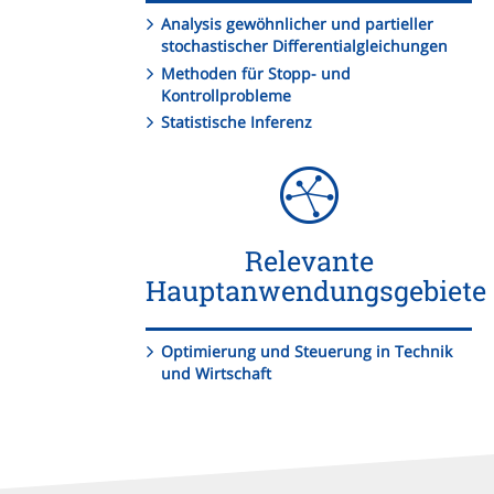
Analysis gewöhnlicher und partieller
stochastischer Differentialgleichungen
Methoden für Stopp- und
Kontrollprobleme
Statistische Inferenz
Relevante
Hauptanwendungsgebiete
Optimierung und Steuerung in Technik
und Wirtschaft