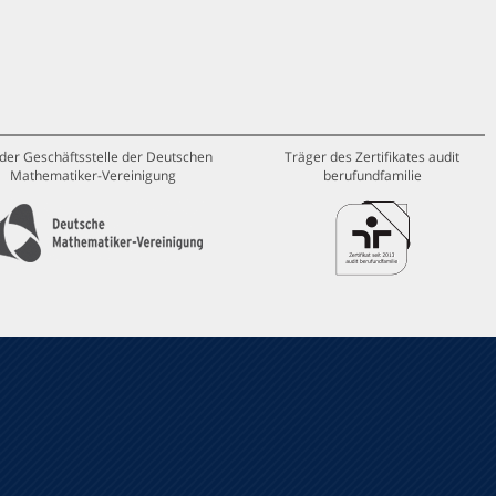
 der Geschäftsstelle der Deutschen
Träger des Zertifikates audit
Mathematiker-Vereinigung
berufundfamilie