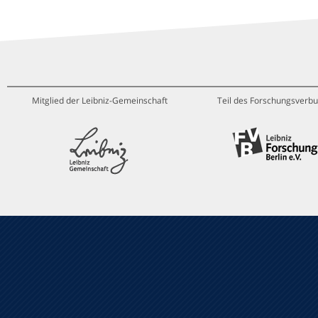
Mitglied der Leibniz-Gemeinschaft
Teil des Forschungsverbu