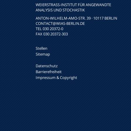
WEIERSTRASS-INSTITUT FÜR ANGEWANDTE A
NALYSIS UND STOCHASTIK
ANTON-WILHELM-AMO-STR. 39 · 10117 BERLIN
CONTACT
@WIAS-BERLIN.DE
TEL 030 20372-0
FAX 030 20372-303
Stellen
Sitemap
Datenschutz
Barrierefreiheit
Impressum & Copyright