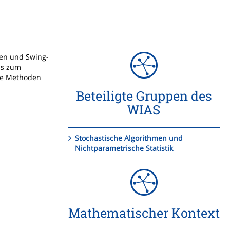
nen und Swing-
is zum
ese Methoden
Beteiligte Gruppen des
WIAS
Stochastische Algorithmen und
Nichtparametrische Statistik
Mathematischer Kontext