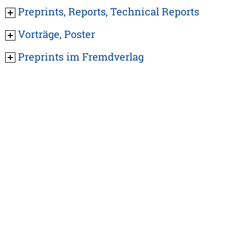
Preprints, Reports, Technical Reports
Vorträge, Poster
Preprints im Fremdverlag