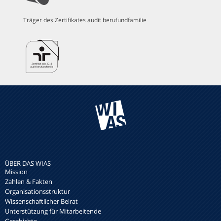
Träger des Zertifikates audit berufundfamilie
ÜBER DAS WIAS
Mission
Zahlen & Fakten
Organisationsstruktur
Wissenschaftlicher Beirat
Unterstützung für Mitarbeitende
Geschichte