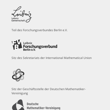
Teil des Forschungsverbundes Berlin e.V.
Sitz des Sekretariats der International Mathematical Union
Sitz der Geschäftsstelle der Deutschen Mathematiker-
Vereinigung