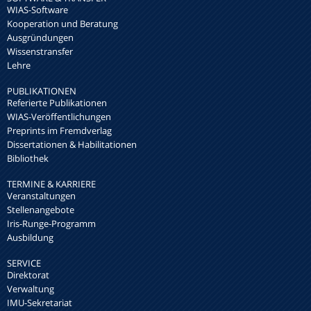
WIAS-Software
Kooperation und Beratung
Ausgründungen
Wissenstransfer
Lehre
PUBLIKATIONEN
Referierte Publikationen
WIAS-Veröffentlichungen
Preprints im Fremdverlag
Dissertationen & Habilitationen
Bibliothek
TERMINE & KARRIERE
Veranstaltungen
Stellenangebote
Iris-Runge-Programm
Ausbildung
SERVICE
Direktorat
Verwaltung
IMU-Sekretariat