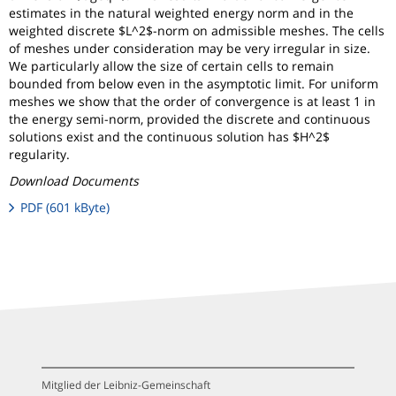
estimates in the natural weighted energy norm and in the
weighted discrete $L^2$-norm on admissible meshes. The cells
of meshes under consideration may be very irregular in size.
We particularly allow the size of certain cells to remain
bounded from below even in the asymptotic limit. For uniform
meshes we show that the order of convergence is at least 1 in
the energy semi-norm, provided the discrete and continuous
solutions exist and the continuous solution has $H^2$
regularity.
Download Documents
PDF (601 kByte)
Mitglied der Leibniz-Gemeinschaft