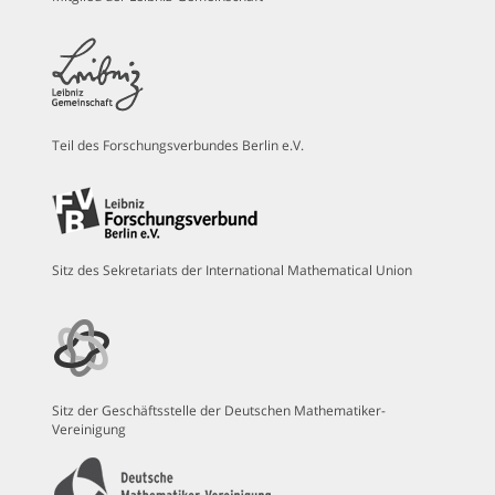
Teil des Forschungsverbundes Berlin e.V.
Sitz des Sekretariats der International Mathematical Union
Sitz der Geschäftsstelle der Deutschen Mathematiker-
Vereinigung