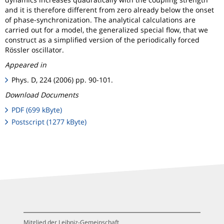
and it is therefore different from zero already below the onset
of phase-synchronization. The analytical calculations are
carried out for a model, the generalized special flow, that we
construct as a simplified version of the periodically forced
Rössler oscillator.
Appeared in
Phys. D, 224 (2006) pp. 90-101.
Download Documents
PDF (699 kByte)
Postscript (1277 kByte)
Mitglied der Leibniz-Gemeinschaft