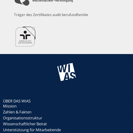
Träger des Zertifikates audit berufundfamilie
ÜBER DAS WIAS
Mission
Zahlen & Fakten
Organisationsstruktur
Wissenschaftlicher Beirat
Unterstützung für Mitarbeitende