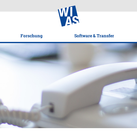
Forschung
Software & Transfer