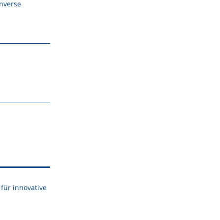
Inverse
für innovative