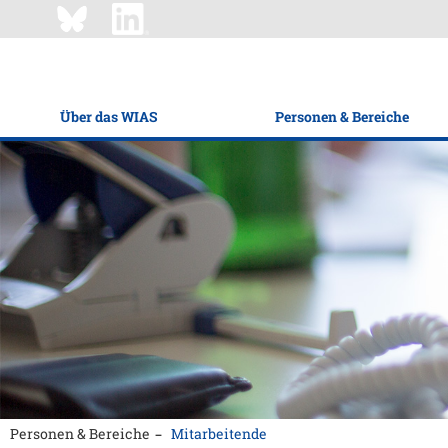
Über das WIAS
Personen & Bereiche
Personen & Bereiche
Mitarbeitende