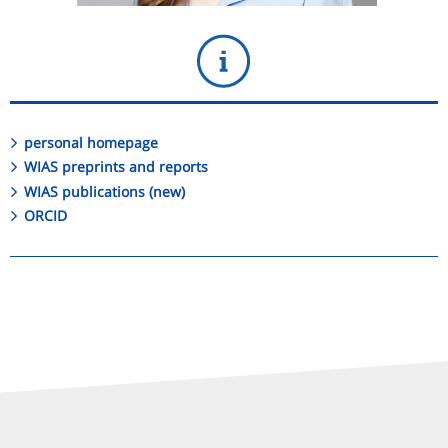
personal homepage
WIAS preprints and reports
WIAS publications (new)
ORCID