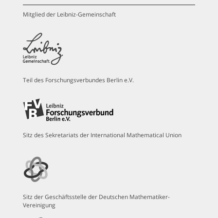
Mitglied der Leibniz-Gemeinschaft
Teil des Forschungsverbundes Berlin e.V.
Sitz des Sekretariats der International Mathematical Union
Sitz der Geschäftsstelle der Deutschen Mathematiker-
Vereinigung