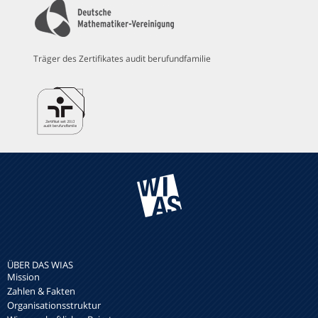
Träger des Zertifikates audit berufundfamilie
ÜBER DAS WIAS
Mission
Zahlen & Fakten
Organisationsstruktur