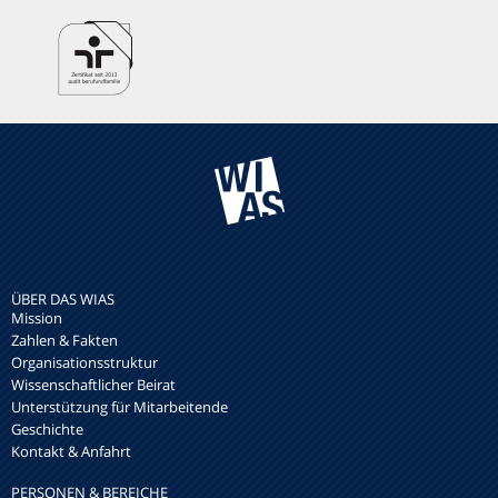
ÜBER DAS WIAS
Mission
Zahlen & Fakten
Organisationsstruktur
Wissenschaftlicher Beirat
Unterstützung für Mitarbeitende
Geschichte
Kontakt & Anfahrt
PERSONEN & BEREICHE