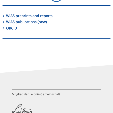
WIAS preprints and reports
WIAS publications (new)
ORCID
Mitglied der Leibniz-Gemeinschaft