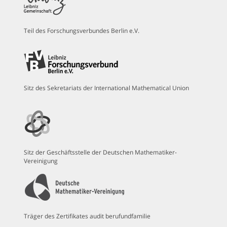
Teil des Forschungsverbundes Berlin e.V.
Sitz des Sekretariats der International Mathematical Union
Sitz der Geschäftsstelle der Deutschen Mathematiker-
Vereinigung
Träger des Zertifikates audit berufundfamilie