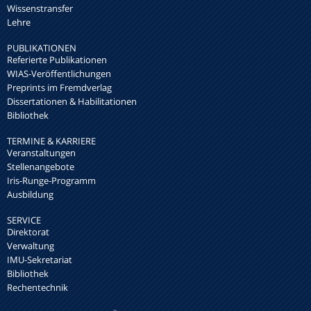
Wissenstransfer
Lehre
PUBLIKATIONEN
Referierte Publikationen
WIAS-Veröffentlichungen
Preprints im Fremdverlag
Dissertationen & Habilitationen
Bibliothek
TERMINE & KARRIERE
Veranstaltungen
Stellenangebote
Iris-Runge-Programm
Ausbildung
SERVICE
Direktorat
Verwaltung
IMU-Sekretariat
Bibliothek
Rechentechnik