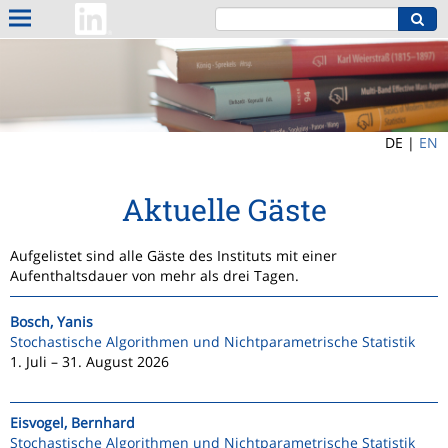
DE |
EN
Aktuelle Gäste
Aufgelistet sind alle Gäste des Instituts mit einer
Aufenthaltsdauer von mehr als drei Tagen.
Bosch, Yanis
Stochastische Algorithmen und Nichtparametrische Statistik
1. Juli – 31. August 2026
Eisvogel, Bernhard
Stochastische Algorithmen und Nichtparametrische Statistik