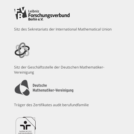
Sitz des Sekretariats der International Mathematical Union
Sitz der Geschäftsstelle der Deutschen Mathematiker-
Vereinigung
Träger des Zertifikates audit berufundfamilie