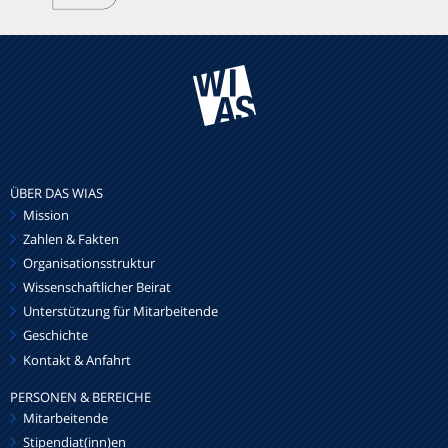
ÜBER DAS WIAS
Mission
Zahlen & Fakten
Organisationsstruktur
Wissenschaftlicher Beirat
Unterstützung für Mitarbeitende
Geschichte
Kontakt & Anfahrt
PERSONEN & BEREICHE
Mitarbeitende
Stipendiat(inn)en