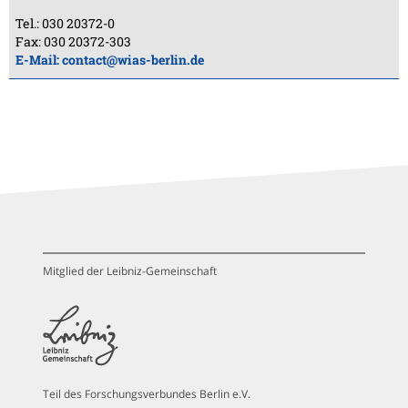
Tel.: 030 20372-0
Fax: 030 20372-303
E-Mail:
contact@wias-berlin.de
Mitglied der Leibniz-Gemeinschaft
Teil des Forschungsverbundes Berlin e.V.