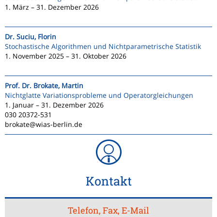
1. März – 31. Dezember 2026
Dr. Suciu, Florin
Stochastische Algorithmen und Nichtparametrische Statistik
1. November 2025 – 31. Oktober 2026
Prof. Dr. Brokate, Martin
Nichtglatte Variationsprobleme und Operatorgleichungen
1. Januar – 31. Dezember 2026
030 20372-531
brokate@wias-berlin.de
Kontakt
Telefon, Fax, E-Mail