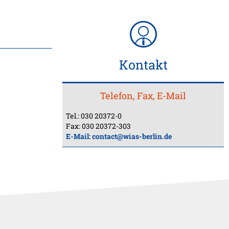
Kontakt
Telefon, Fax, E-Mail
Tel.: 030 20372-0
Fax: 030 20372-303
E-Mail:
contact@wias-berlin.de