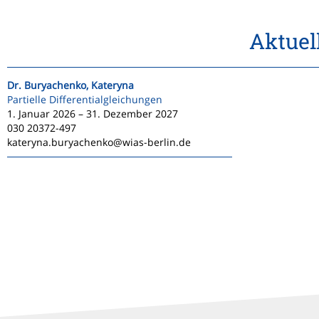
Aktuel
Dr. Buryachenko, Kateryna
Partielle Differentialgleichungen
1. Januar 2026 – 31. Dezember 2027
030 20372-497
kateryna.buryachenko@wias-berlin.de