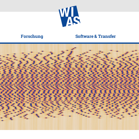
Forschung
Software & Transfer