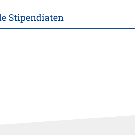
le Stipendiaten