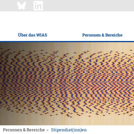
Über das WIAS
Personen & Bereiche
Personen & Bereiche
Stipendiat(inn)en