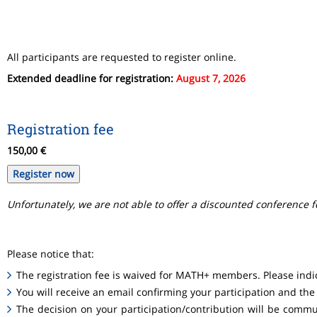
All participants are requested to register online.
Extended deadline for registration:
August 7, 2026
Registration fee
150,00 €
Register now
Unfortunately, we are not able to offer a discounted conference f
Please notice that:
The registration fee is waived for MATH+ members. Please ind
You will receive an email confirming your participation and the
The decision on your participation/contribution will be commu