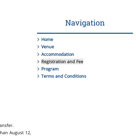
Navigation
Home
Venue
Accommodation
Registration and Fee
Program
Terms and Conditions
ansfer.
than August 12,