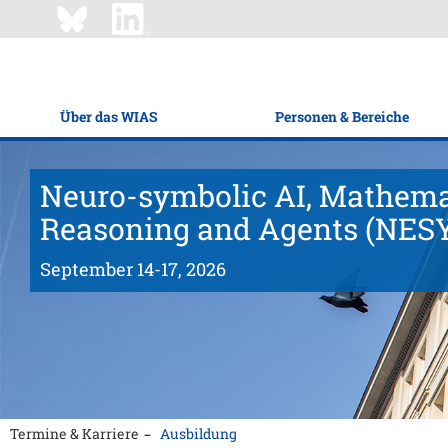
Über das WIAS
Personen & Bereiche
Neuro-symbolic AI, Mathema
Reasoning and Agents (NES
September 14-17, 2026
Termine & Karriere
Ausbildung