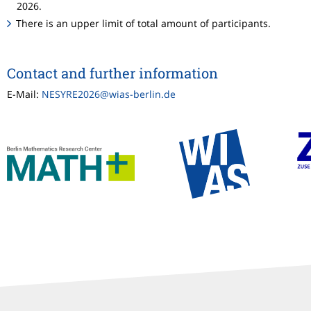
2026.
There is an upper limit of total amount of participants.
Contact and further information
E-Mail:
NESYRE2026@wias-berlin.de