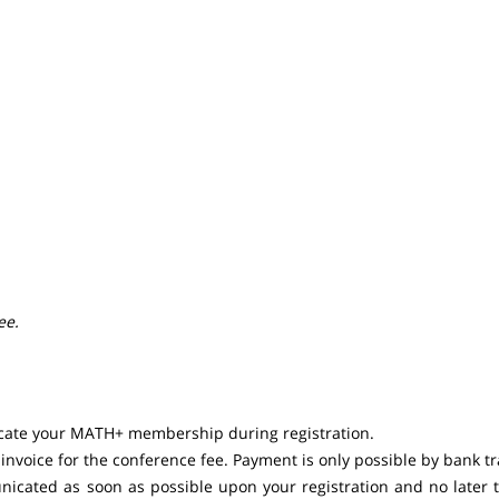
ee.
icate your MATH+ membership during registration.
 invoice for the conference fee. Payment is only possible by bank tr
nicated as soon as possible upon your registration and no later 