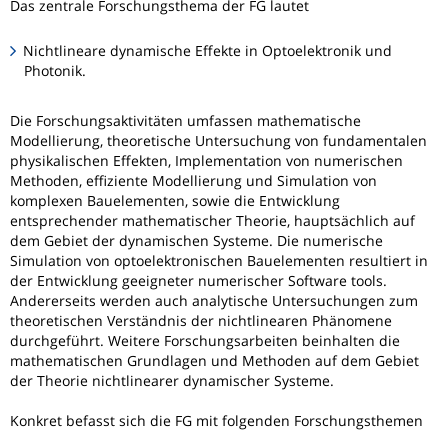
Das zentrale Forschungsthema der FG lautet
Nichtlineare dynamische Effekte in Optoelektronik und
Photonik.
Die Forschungsaktivitäten umfassen mathematische
Modellierung, theoretische Untersuchung von fundamentalen
physikalischen Effekten, Implementation von numerischen
Methoden, effiziente Modellierung und Simulation von
komplexen Bauelementen, sowie die Entwicklung
entsprechender mathematischer Theorie, hauptsächlich auf
dem Gebiet der dynamischen Systeme. Die numerische
Simulation von optoelektronischen Bauelementen resultiert in
der Entwicklung geeigneter numerischer Software tools.
Andererseits werden auch analytische Untersuchungen zum
theoretischen Verständnis der nichtlinearen Phänomene
durchgeführt. Weitere Forschungsarbeiten beinhalten die
mathematischen Grundlagen und Methoden auf dem Gebiet
der Theorie nichtlinearer dynamischer Systeme.
Konkret befasst sich die FG mit folgenden Forschungsthemen