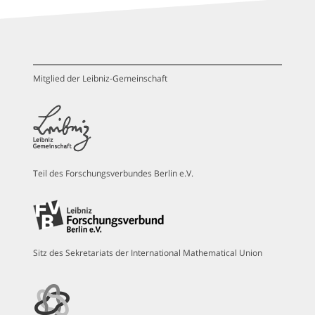
Mitglied der Leibniz-Gemeinschaft
Teil des Forschungsverbundes Berlin e.V.
Sitz des Sekretariats der International Mathematical Union