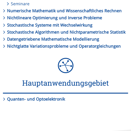
Seminare
Numerische Mathematik und Wissenschaftliches Rechnen
Nichtlineare Optimierung und Inverse Probleme
Stochastische Systeme mit Wechselwirkung
Stochastische Algorithmen und Nichtparametrische Statistik
Datengetriebene Mathematische Modellierung
Nichtglatte Variationsprobleme und Operatorgleichungen
Hauptanwendungsgebiet
Quanten- und Optoelektronik