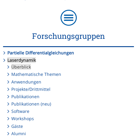
Forschungsgruppen
Partielle Differentialgleichungen
Laserdynamik
Überblick
Mathematische Themen
Anwendungen
Projekte/Drittmittel
Publikationen
Publikationen (neu)
Software
Workshops
Gäste
Alumni