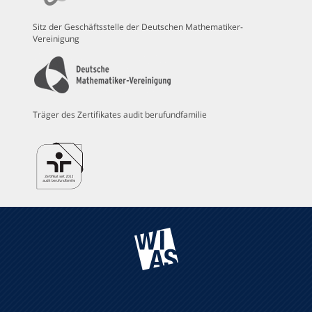
Sitz der Geschäftsstelle der Deutschen Mathematiker-
Vereinigung
Träger des Zertifikates audit berufundfamilie