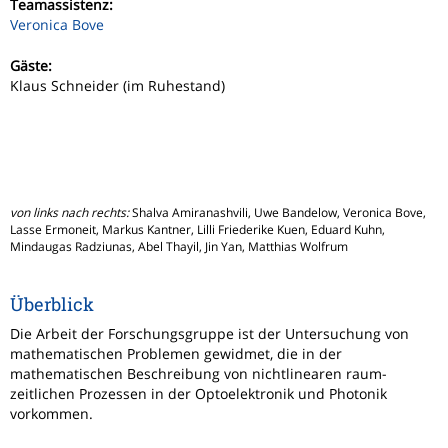
Teamassistenz:
Veronica Bove
Gäste:
Klaus Schneider (im Ruhestand)
von links nach rechts:
Shalva Amiranashvili, Uwe Bandelow, Veronica Bove,
Lasse Ermoneit, Markus Kantner, Lilli Friederike Kuen, Eduard Kuhn,
Mindaugas Radziunas, Abel Thayil, Jin Yan, Matthias Wolfrum
Überblick
Die Arbeit der Forschungsgruppe ist der Untersuchung von
mathematischen Problemen gewidmet, die in der
mathematischen Beschreibung von nichtlinearen raum-
zeitlichen Prozessen in der Optoelektronik und Photonik
vorkommen.