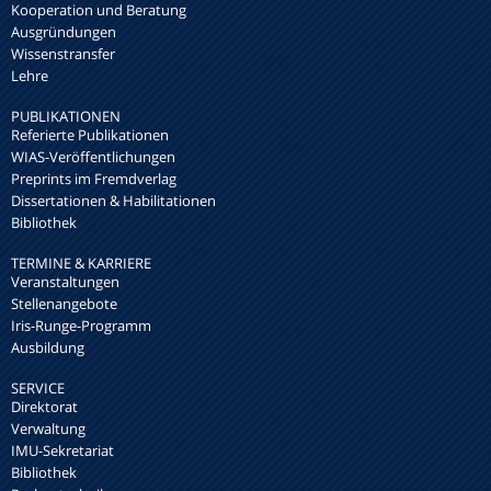
Kooperation und Beratung
Ausgründungen
Wissenstransfer
Lehre
PUBLIKATIONEN
Referierte Publikationen
WIAS-Veröffentlichungen
Preprints im Fremdverlag
Dissertationen & Habilitationen
Bibliothek
TERMINE & KARRIERE
Veranstaltungen
Stellenangebote
Iris-Runge-Programm
Ausbildung
SERVICE
Direktorat
Verwaltung
IMU-Sekretariat
Bibliothek