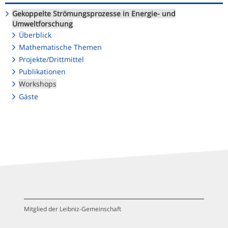
Gekoppelte Strömungsprozesse in Energie- und
Umweltforschung
Überblick
Mathematische Themen
Projekte/Drittmittel
Publikationen
Workshops
Gäste
Mitglied der Leibniz-Gemeinschaft