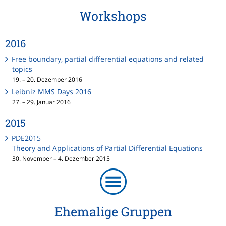
Workshops
2016
Free boundary, partial differential equations and related
topics
19. – 20. Dezember 2016
Leibniz MMS Days 2016
27. – 29. Januar 2016
2015
PDE2015
Theory and Applications of Partial Differential Equations
30. November – 4. Dezember 2015
Ehemalige Gruppen