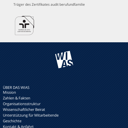
Träger des Zertifikates audit berufundfamilie
ÜBER DAS WIAS
Mission
Zahlen & Fakten
Organisationsstruktur
Wissenschaftlicher Beirat
Unterstützung für Mitarbeitende
Geschichte
Kontakt & Anfahrt