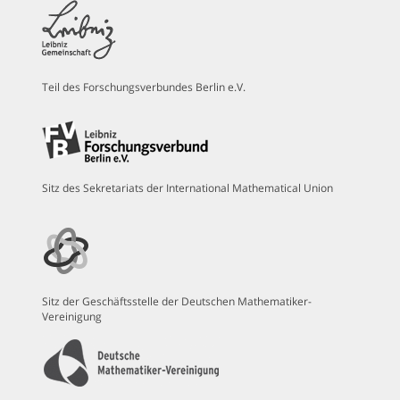
Teil des Forschungsverbundes Berlin e.V.
Sitz des Sekretariats der International Mathematical Union
Sitz der Geschäftsstelle der Deutschen Mathematiker-
Vereinigung