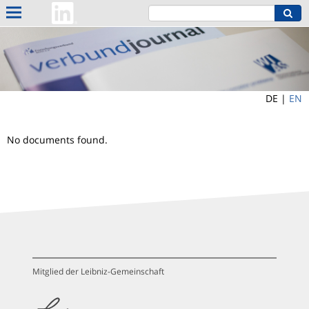
DE |
EN
No documents found.
Mitglied der Leibniz-Gemeinschaft