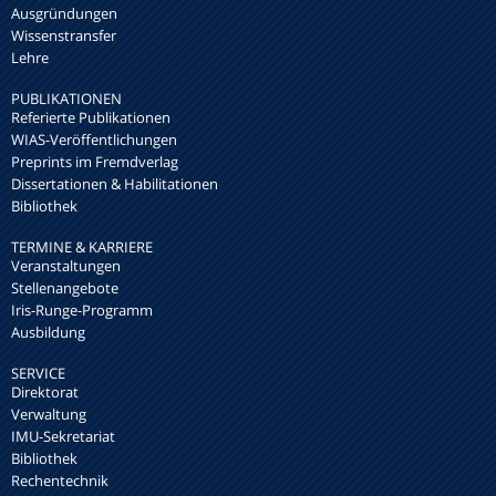
Ausgründungen
Wissenstransfer
Lehre
PUBLIKATIONEN
Referierte Publikationen
WIAS-Veröffentlichungen
Preprints im Fremdverlag
Dissertationen & Habilitationen
Bibliothek
TERMINE & KARRIERE
Veranstaltungen
Stellenangebote
Iris-Runge-Programm
Ausbildung
SERVICE
Direktorat
Verwaltung
IMU-Sekretariat
Bibliothek
Rechentechnik