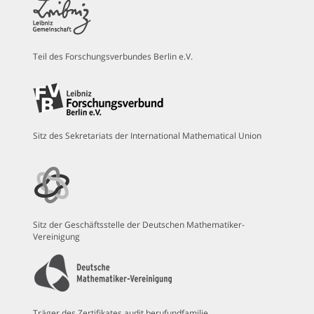
Teil des Forschungsverbundes Berlin e.V.
Sitz des Sekretariats der International Mathematical Union
Sitz der Geschäftsstelle der Deutschen Mathematiker-
Vereinigung
Träger des Zertifikates audit berufundfamilie