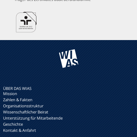
ÜBER DAS WIAS
Mission
Zahlen & Fakten
Organisationsstruktur
Wissenschaftlicher Beirat
Unterstützung für Mitarbeitende
Geschichte
Kontakt & Anfahrt