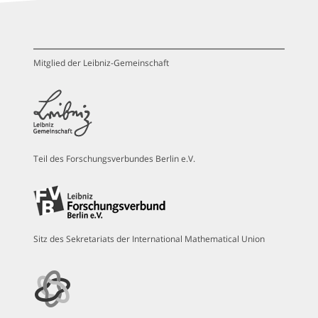
Mitglied der Leibniz-Gemeinschaft
Teil des Forschungsverbundes Berlin e.V.
Sitz des Sekretariats der International Mathematical Union