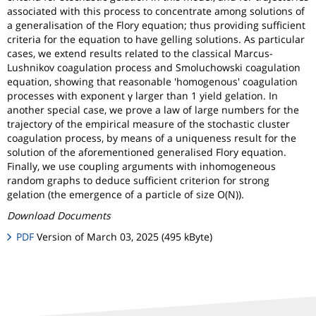
associated with this process to concentrate among solutions of
a generalisation of the Flory equation; thus providing sufficient
criteria for the equation to have gelling solutions. As particular
cases, we extend results related to the classical Marcus-
Lushnikov coagulation process and Smoluchowski coagulation
equation, showing that reasonable 'homogenous' coagulation
processes with exponent γ larger than 1 yield gelation. In
another special case, we prove a law of large numbers for the
trajectory of the empirical measure of the stochastic cluster
coagulation process, by means of a uniqueness result for the
solution of the aforementioned generalised Flory equation.
Finally, we use coupling arguments with inhomogeneous
random graphs to deduce sufficient criterion for strong
gelation (the emergence of a particle of size O(N)).
Download Documents
PDF
Version of March 03, 2025 (495 kByte)