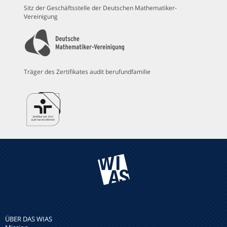
Sitz der Geschäftsstelle der Deutschen Mathematiker-
Vereinigung
Träger des Zertifikates audit berufundfamilie
ÜBER DAS WIAS