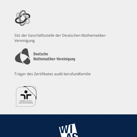
Sitz der Geschäftsstelle der Deutschen Mathematiker-
Vereinigung
Träger des Zertifikates audit berufundfamilie