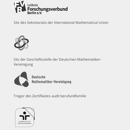
Sitz des Sekretariats der International Mathematical Union
Sitz der Geschäftsstelle der Deutschen Mathematiker-
Vereinigung
Träger des Zertifikates audit berufundfamilie