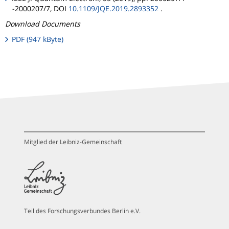
-2000207/7, DOI
10.1109/JQE.2019.2893352
.
Download Documents
PDF (947 kByte)
Mitglied der Leibniz-Gemeinschaft
Teil des Forschungsverbundes Berlin e.V.