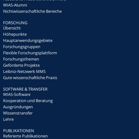
WIAS-Alumni
Nichtwissenschaftliche Bereiche
FORSCHUNG
Übersicht
Höhepunkte
Hauptanwendungsgebiete
Forschungsgruppen
Flexible Forschungsplattform
Forschungsthemen
Geförderte Projekte
Leibniz-Netzwerk MMS
Gute wissenschaftliche Praxis
SOFTWARE & TRANSFER
WIAS-Software
Kooperation und Beratung
Ausgründungen
Wissenstransfer
Lehre
PUBLIKATIONEN
Referierte Publikationen