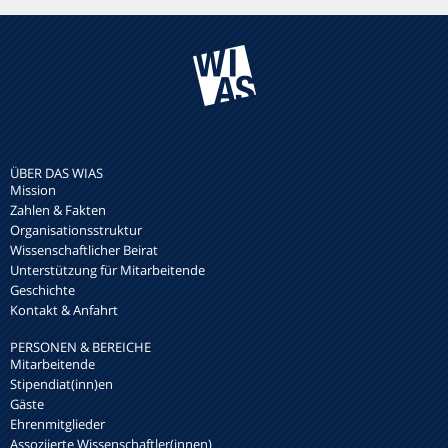
ÜBER DAS WIAS
Mission
Zahlen & Fakten
Organisationsstruktur
Wissenschaftlicher Beirat
Unterstützung für Mitarbeitende
Geschichte
Kontakt & Anfahrt
PERSONEN & BEREICHE
Mitarbeitende
Stipendiat(inn)en
Gäste
Ehrenmitglieder
Assoziierte Wissenschaftler(innen)