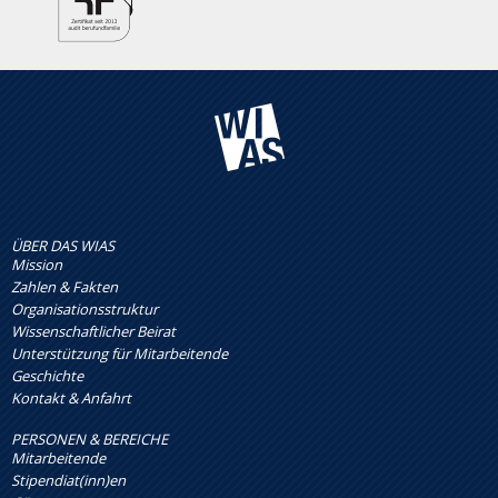
ÜBER DAS WIAS
Mission
Zahlen & Fakten
Organisationsstruktur
Wissenschaftlicher Beirat
Unterstützung für Mitarbeitende
Geschichte
Kontakt & Anfahrt
PERSONEN & BEREICHE
Mitarbeitende
Stipendiat(inn)en