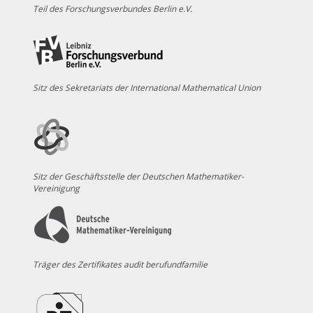
Teil des Forschungsverbundes Berlin e.V.
Sitz des Sekretariats der International Mathematical Union
Sitz der Geschäftsstelle der Deutschen Mathematiker-
Vereinigung
Träger des Zertifikates audit berufundfamilie