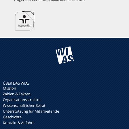
ÜBER DAS WIAS
Mission
Zahlen & Fakten
Organisationsstruktur
Wissenschaftlicher Beirat
Unterstützung für Mitarbeitende
Geschichte
Kontakt & Anfahrt