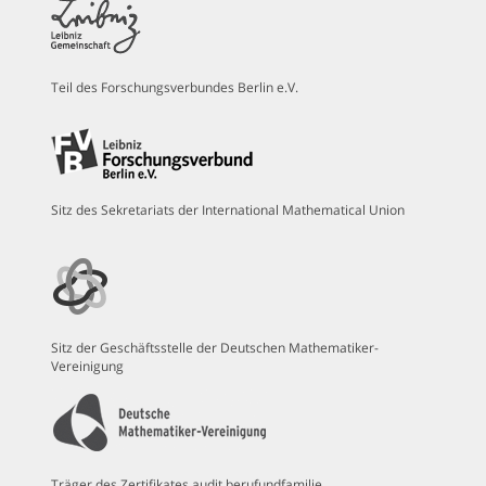
Teil des Forschungsverbundes Berlin e.V.
Sitz des Sekretariats der International Mathematical Union
Sitz der Geschäftsstelle der Deutschen Mathematiker-
Vereinigung
Träger des Zertifikates audit berufundfamilie