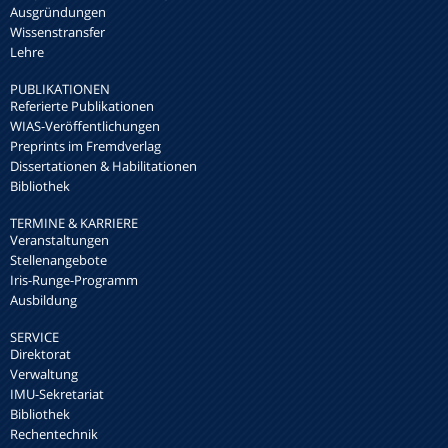
Ausgründungen
Wissenstransfer
Lehre
PUBLIKATIONEN
Referierte Publikationen
WIAS-Veröffentlichungen
Preprints im Fremdverlag
Dissertationen & Habilitationen
Bibliothek
TERMINE & KARRIERE
Veranstaltungen
Stellenangebote
Iris-Runge-Programm
Ausbildung
SERVICE
Direktorat
Verwaltung
IMU-Sekretariat
Bibliothek
Rechentechnik