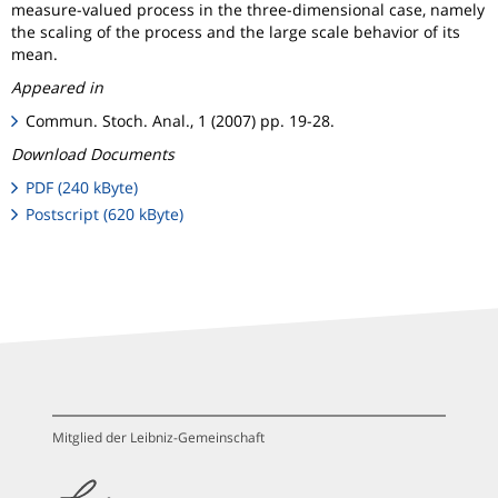
measure-valued process in the three-dimensional case, namely
the scaling of the process and the large scale behavior of its
mean.
Appeared in
Commun. Stoch. Anal., 1 (2007) pp. 19-28.
Download Documents
PDF (240 kByte)
Postscript (620 kByte)
Mitglied der Leibniz-Gemeinschaft