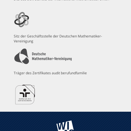
Sitz der Geschäftsstelle der Deutschen Mathematiker-
Vereinigung
Träger des Zertifikates audit berufundfamilie