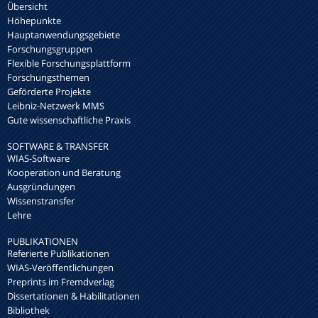
Übersicht
Höhepunkte
Hauptanwendungsgebiete
Forschungsgruppen
Flexible Forschungsplattform
Forschungsthemen
Geförderte Projekte
Leibniz-Netzwerk MMS
Gute wissenschaftliche Praxis
SOFTWARE & TRANSFER
WIAS-Software
Kooperation und Beratung
Ausgründungen
Wissenstransfer
Lehre
PUBLIKATIONEN
Referierte Publikationen
WIAS-Veröffentlichungen
Preprints im Fremdverlag
Dissertationen & Habilitationen
Bibliothek