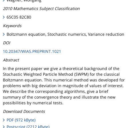
2010 Mathematics Subject Classification
65C05 82C80
Keywords
Boltzmann equation, Stochastic numerics, Variance reduction
DOI
10.20347/WIAS.PREPRINT.1021
Abstract
In the present paper we give a theoretical background of the
Stochastic Weighted Particle Method (SWPM) for the classical
Boltzmann equation. This numerical method was developed for
problems with big deviation in magnitude of values of interest.
We describe the corresponding algorithms, give a brief
summary of the convergence theory and illustrate the new
possibilities by numerical tests.
Download Documents
PDF (972 kByte)
Postscript (2212 kByte)