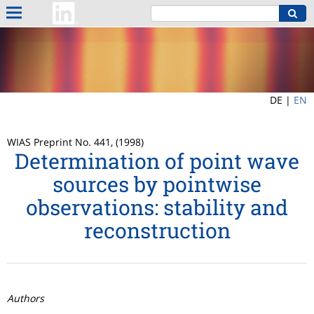
DE |
EN
WIAS Preprint No. 441, (1998)
Determination of point wave
sources by pointwise
observations: stability and
reconstruction
Authors