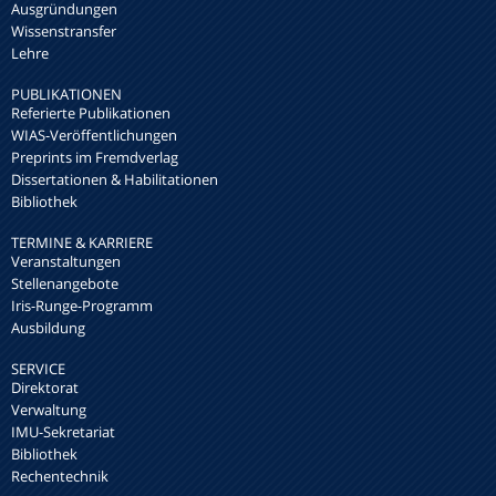
Ausgründungen
Wissenstransfer
Lehre
PUBLIKATIONEN
Referierte Publikationen
WIAS-Veröffentlichungen
Preprints im Fremdverlag
Dissertationen & Habilitationen
Bibliothek
TERMINE & KARRIERE
Veranstaltungen
Stellenangebote
Iris-Runge-Programm
Ausbildung
SERVICE
Direktorat
Verwaltung
IMU-Sekretariat
Bibliothek
Rechentechnik