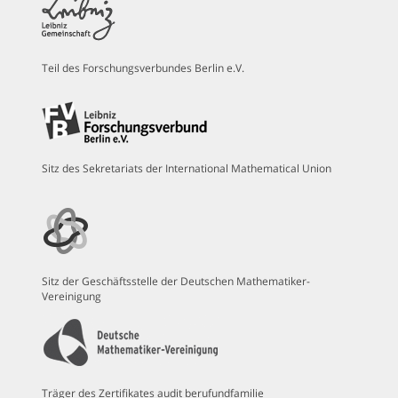
Teil des Forschungsverbundes Berlin e.V.
Sitz des Sekretariats der International Mathematical Union
Sitz der Geschäftsstelle der Deutschen Mathematiker-
Vereinigung
Träger des Zertifikates audit berufundfamilie