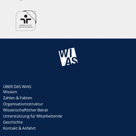
ÜBER DAS WIAS
Mission
Zahlen & Fakten
Organisationsstruktur
Wissenschaftlicher Beirat
Unterstützung für Mitarbeitende
Geschichte
Kontakt & Anfahrt