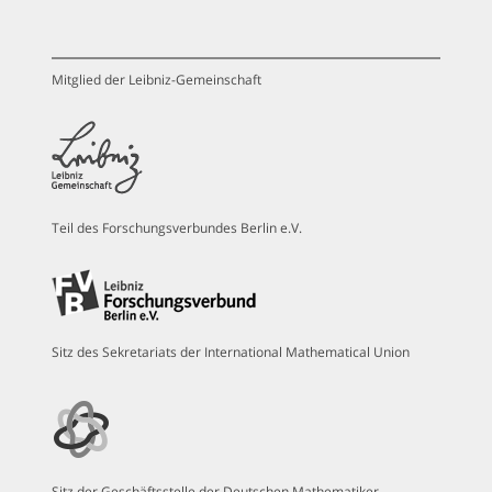
Mitglied der Leibniz-Gemeinschaft
Teil des Forschungsverbundes Berlin e.V.
Sitz des Sekretariats der International Mathematical Union
Sitz der Geschäftsstelle der Deutschen Mathematiker-