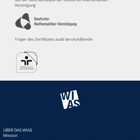
Vereinigung
Träger des Zertifikates audit berufundfamilie
ÜBER DAS WIAS
Mission