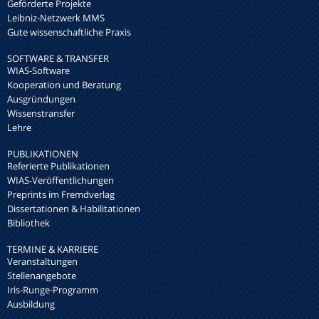
Geförderte Projekte
Leibniz-Netzwerk MMS
Gute wissenschaftliche Praxis
SOFTWARE & TRANSFER
WIAS-Software
Kooperation und Beratung
Ausgründungen
Wissenstransfer
Lehre
PUBLIKATIONEN
Referierte Publikationen
WIAS-Veröffentlichungen
Preprints im Fremdverlag
Dissertationen & Habilitationen
Bibliothek
TERMINE & KARRIERE
Veranstaltungen
Stellenangebote
Iris-Runge-Programm
Ausbildung