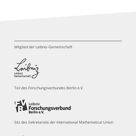
Mitglied der Leibniz-Gemeinschaft
Teil des Forschungsverbundes Berlin e.V.
Sitz des Sekretariats der International Mathematical Union