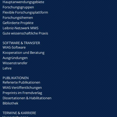
Hauptanwendungsgebiete
Forschungsgruppen
Flexible Forschungsplattform
Forschungsthemen
Geförderte Projekte
Leibniz-Netzwerk MMS
Gute wissenschaftliche Praxis
SOFTWARE & TRANSFER
WIAS-Software
Kooperation und Beratung
Ausgründungen
Wissenstransfer
Lehre
PUBLIKATIONEN
Referierte Publikationen
WIAS-Veröffentlichungen
Preprints im Fremdverlag
Dissertationen & Habilitationen
Bibliothek
TERMINE & KARRIERE