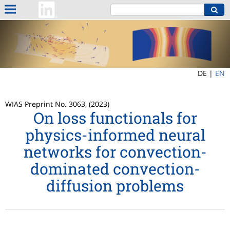
DE |
EN
WIAS Preprint No. 3063, (2023)
On loss functionals for
physics-informed neural
networks for convection-
dominated convection-
diffusion problems