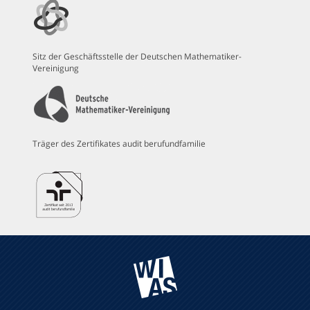
Sitz der Geschäftsstelle der Deutschen Mathematiker-
Vereinigung
Träger des Zertifikates audit berufundfamilie