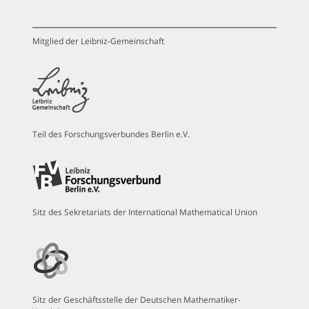
Mitglied der Leibniz-Gemeinschaft
Teil des Forschungsverbundes Berlin e.V.
Sitz des Sekretariats der International Mathematical Union
Sitz der Geschäftsstelle der Deutschen Mathematiker-