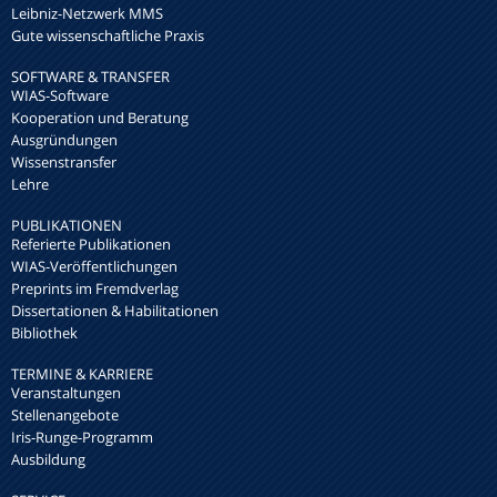
Leibniz-Netzwerk MMS
Gute wissenschaftliche Praxis
SOFTWARE & TRANSFER
WIAS-Software
Kooperation und Beratung
Ausgründungen
Wissenstransfer
Lehre
PUBLIKATIONEN
Referierte Publikationen
WIAS-Veröffentlichungen
Preprints im Fremdverlag
Dissertationen & Habilitationen
Bibliothek
TERMINE & KARRIERE
Veranstaltungen
Stellenangebote
Iris-Runge-Programm
Ausbildung