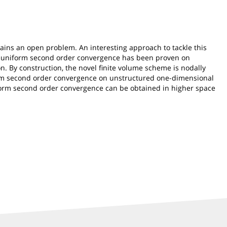
ains an open problem. An interesting approach to tackle this
FS, uniform second order convergence has been proven on
n. By construction, the novel finite volume scheme is nodally
form second order convergence on unstructured one-dimensional
niform second order convergence can be obtained in higher space