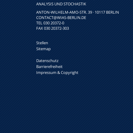
NALYSIS UND STOCHASTIK
ANTON-WILHELM-AMO-STR. 39 · 10117 BERLIN
CONTACT
@WIAS-BERLIN.DE
TEL 030 20372-0
FAX 030 20372-303
Stellen
Sitemap
Datenschutz
Barrierefreiheit
Impressum & Copyright