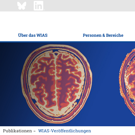
Über das WIAS
Personen & Bereiche
Publikationen
WIAS-Veröffentlichungen