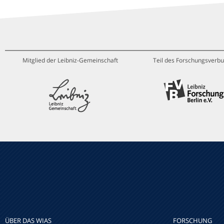
Mitglied der Leibniz-Gemeinschaft
Teil des Forschungsverbu
ÜBER DAS WIAS
FORSCHUNG