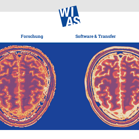
Forschung
Software & Transfer