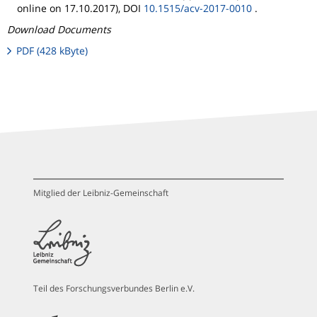
online on 17.10.2017), DOI
10.1515/acv-2017-0010
.
Download Documents
PDF (428 kByte)
Mitglied der Leibniz-Gemeinschaft
Teil des Forschungsverbundes Berlin e.V.