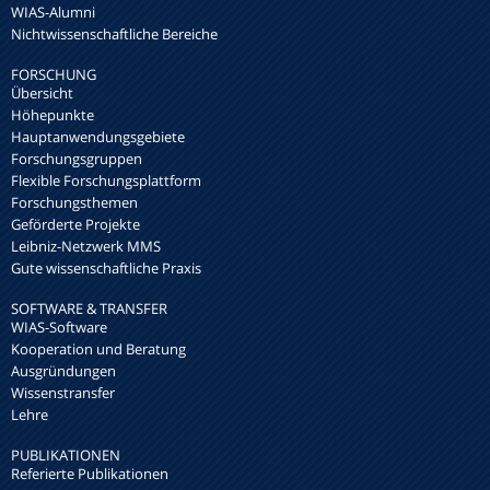
WIAS-Alumni
Nichtwissenschaftliche Bereiche
FORSCHUNG
Übersicht
Höhepunkte
Hauptanwendungsgebiete
Forschungsgruppen
Flexible Forschungsplattform
Forschungsthemen
Geförderte Projekte
Leibniz-Netzwerk MMS
Gute wissenschaftliche Praxis
SOFTWARE & TRANSFER
WIAS-Software
Kooperation und Beratung
Ausgründungen
Wissenstransfer
Lehre
PUBLIKATIONEN
Referierte Publikationen