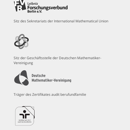
Sitz des Sekretariats der International Mathematical Union
Sitz der Geschäftsstelle der Deutschen Mathematiker-
Vereinigung
Träger des Zertifikates audit berufundfamilie