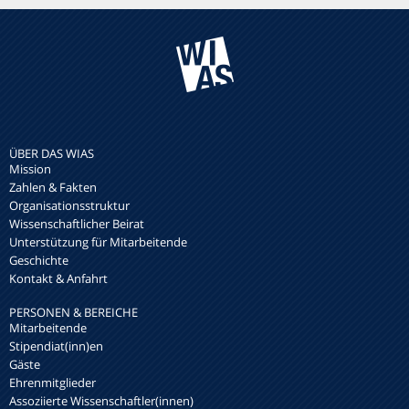
ÜBER DAS WIAS
Mission
Zahlen & Fakten
Organisationsstruktur
Wissenschaftlicher Beirat
Unterstützung für Mitarbeitende
Geschichte
Kontakt & Anfahrt
PERSONEN & BEREICHE
Mitarbeitende
Stipendiat(inn)en
Gäste
Ehrenmitglieder
Assoziierte Wissenschaftler(innen)