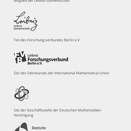
Mitglied der Leibniz-Gemeinschaft
Teil des Forschungsverbundes Berlin e.V.
Sitz des Sekretariats der International Mathematical Union
Sitz der Geschäftsstelle der Deutschen Mathematiker-
Vereinigung