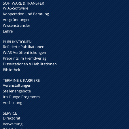
SOFTWARE & TRANSFER
WIAS-Software
Kooperation und Beratung
Ausgründungen
Wissenstransfer
Lehre
PUBLIKATIONEN
Referierte Publikationen
WIAS-Veröffentlichungen
Preprints im Fremdverlag
Dissertationen & Habilitationen
Bibliothek
TERMINE & KARRIERE
Veranstaltungen
Stellenangebote
Iris-Runge-Programm
Ausbildung
SERVICE
Direktorat
Verwaltung