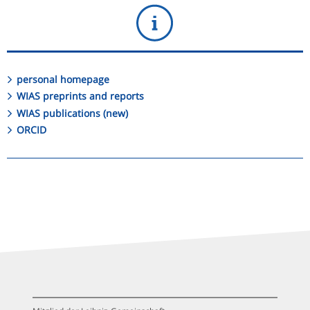
personal homepage
WIAS preprints and reports
WIAS publications (new)
ORCID