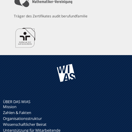
Träger des Zertifikates audit berufundfamilie
ÜBER DAS WIAS
Mission
Zahlen & Fakten
Organisationsstruktur
Wissenschaftlicher Beirat
Unterstützung für Mitarbeitende