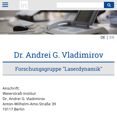
DE |
EN
Dr. Andrei G. Vladimirov
Forschungsgruppe "Laserdynamik"
Anschrift:
Weierstraß-Institut
Dr. Andrei G. Vladimirov
Anton-Wilhelm-Amo-Straße 39
10117 Berlin