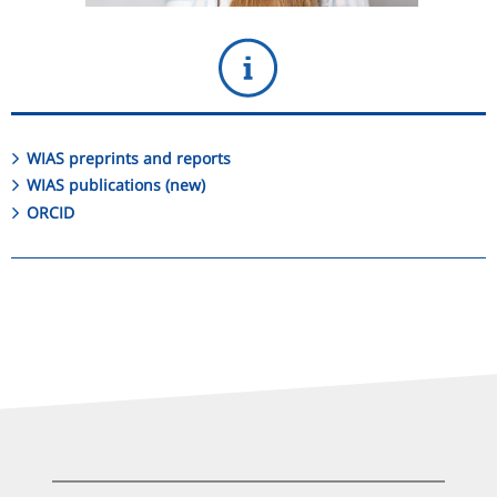
WIAS preprints and reports
WIAS publications (new)
ORCID