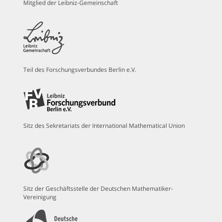
Mitglied der Leibniz-Gemeinschaft
Teil des Forschungsverbundes Berlin e.V.
Sitz des Sekretariats der International Mathematical Union
Sitz der Geschäftsstelle der Deutschen Mathematiker-
Vereinigung