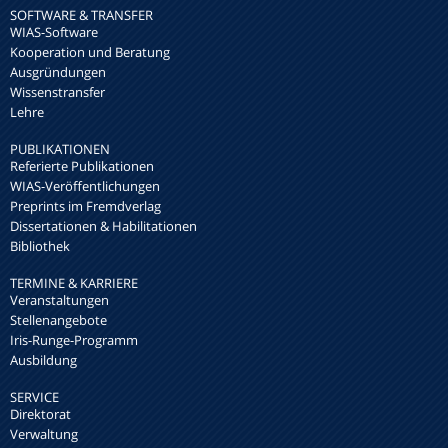
SOFTWARE & TRANSFER
WIAS-Software
Kooperation und Beratung
Ausgründungen
Wissenstransfer
Lehre
PUBLIKATIONEN
Referierte Publikationen
WIAS-Veröffentlichungen
Preprints im Fremdverlag
Dissertationen & Habilitationen
Bibliothek
TERMINE & KARRIERE
Veranstaltungen
Stellenangebote
Iris-Runge-Programm
Ausbildung
SERVICE
Direktorat
Verwaltung