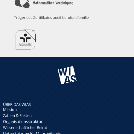
Träger des Zertifikates audit berufundfamilie
ÜBER DAS WIAS
Mission
Zahlen & Fakten
Organisationsstruktur
Wissenschaftlicher Beirat
Unterstützung für Mitarbeitende