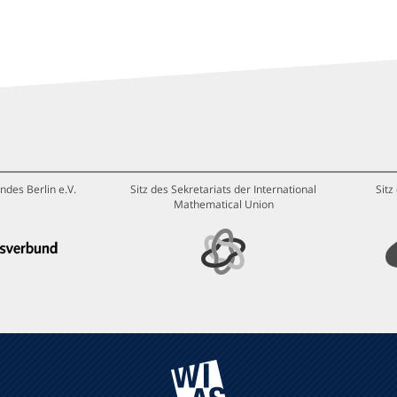
ndes Berlin e.V.
Sitz des Sekretariats der International
Sitz
Mathematical Union