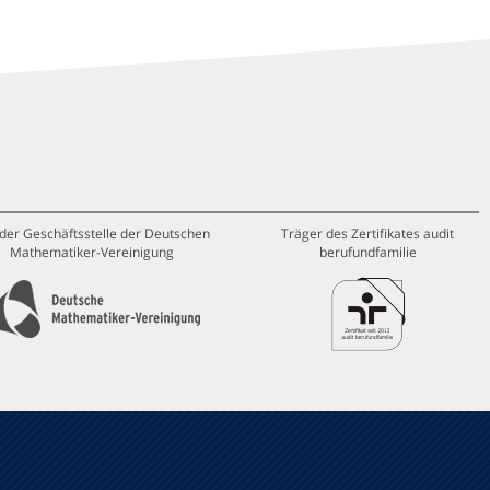
 der Geschäftsstelle der Deutschen
Träger des Zertifikates audit
Mathematiker-Vereinigung
berufundfamilie