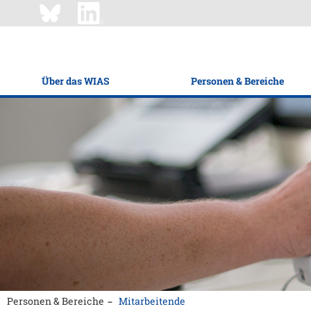
Über das WIAS
Personen & Bereiche
Personen & Bereiche
Mitarbeitende