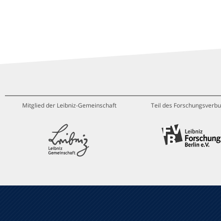
Mitglied der Leibniz-Gemeinschaft
Teil des Forschungsverbu