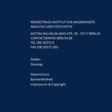
WEIERSTRASS-INSTITUT FÜR ANGEWANDTE A
NALYSIS UND STOCHASTIK
ANTON-WILHELM-AMO-STR. 39 · 10117 BERLIN
CONTACT
@WIAS-BERLIN.DE
TEL 030 20372-0
FAX 030 20372-303
Stellen
Sitemap
Datenschutz
Barrierefreiheit
Impressum & Copyright