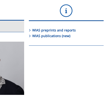
WIAS preprints and reports
WIAS publications (new)