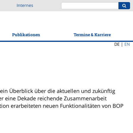
Internes
Publikationen
Termine & Karriere
DE |
EN
in Überblick über die aktuellen und zukünftig
über eine Dekade reichende Zusammenarbeit
ion erarbeiteten neuen Funktionalitäten von BOP