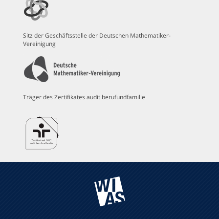
Sitz der Geschäftsstelle der Deutschen Mathematiker-
Vereinigung
Träger des Zertifikates audit berufundfamilie