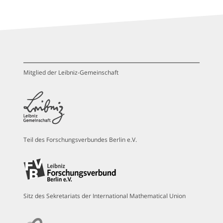
Mitglied der Leibniz-Gemeinschaft
Teil des Forschungsverbundes Berlin e.V.
Sitz des Sekretariats der International Mathematical Union