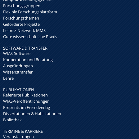
Forschungsgruppen
Flexible Forschungsplattform
Forschungsthemen
Geförderte Projekte
Leibniz-Netzwerk MMS
Gute wissenschaftliche Praxis
SOFTWARE & TRANSFER
WIAS-Software
Kooperation und Beratung
Ausgründungen
Wissenstransfer
Lehre
PUBLIKATIONEN
Referierte Publikationen
WIAS-Veröffentlichungen
Preprints im Fremdverlag
Dissertationen & Habilitationen
Bibliothek
TERMINE & KARRIERE
Veranstaltungen