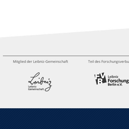
Mitglied der Leibniz-Gemeinschaft
Teil des Forschungsverbu