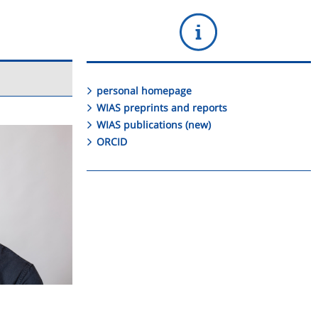
personal homepage
WIAS preprints and reports
WIAS publications (new)
ORCID