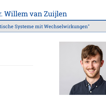
r. Willem van Zuijlen
tische Systeme mit Wechselwirkungen"