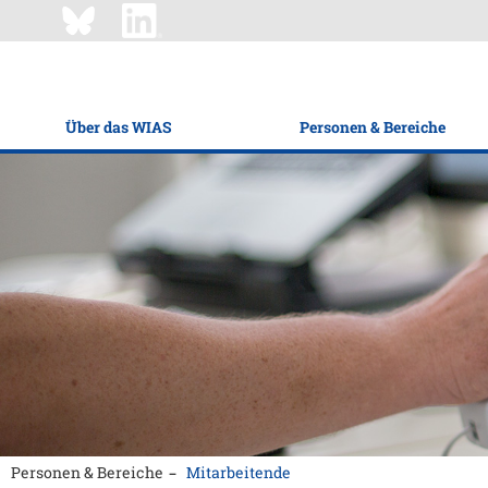
Über das WIAS
Personen & Bereiche
Personen & Bereiche
Mitarbeitende