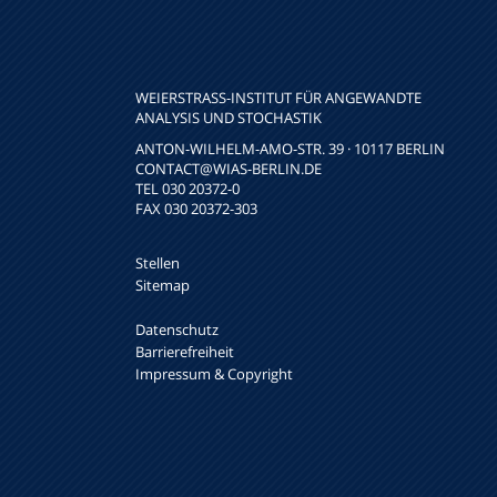
WEIERSTRASS-INSTITUT FÜR ANGEWANDTE A
NALYSIS UND STOCHASTIK
ANTON-WILHELM-AMO-STR. 39 · 10117 BERLIN
CONTACT
@WIAS-BERLIN.DE
TEL 030 20372-0
FAX 030 20372-303
Stellen
Sitemap
Datenschutz
Barrierefreiheit
Impressum & Copyright