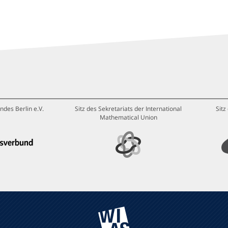
ndes Berlin e.V.
Sitz des Sekretariats der International
Sitz
Mathematical Union