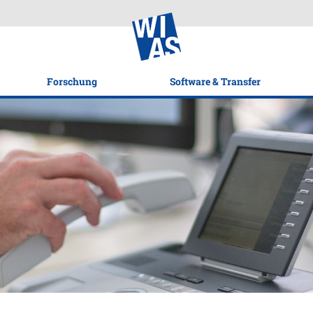
Forschung
Software & Transfer