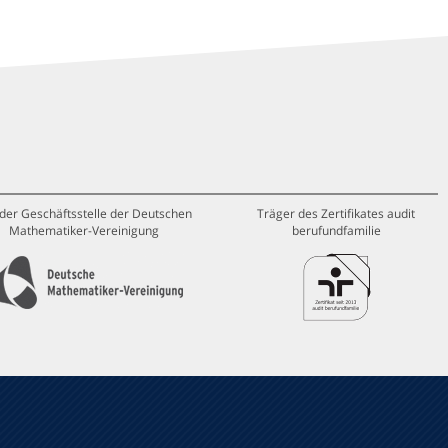
 der Geschäftsstelle der Deutschen
Träger des Zertifikates audit
Mathematiker-Vereinigung
berufundfamilie