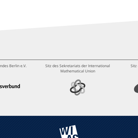
ndes Berlin e.V.
Sitz des Sekretariats der International
Sitz
Mathematical Union