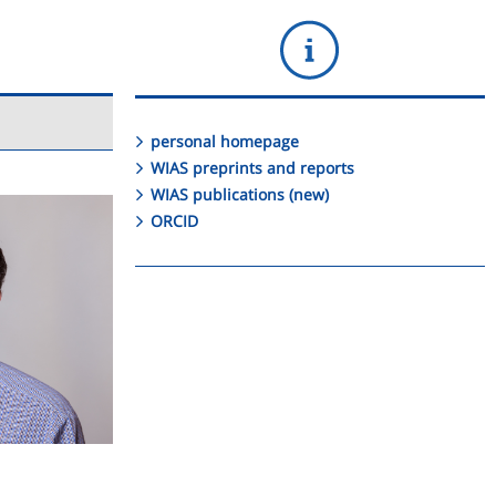
personal homepage
WIAS preprints and reports
WIAS publications (new)
ORCID