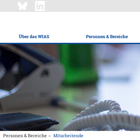
Über das WIAS
Personen & Bereiche
Personen & Bereiche
Mitarbeitende