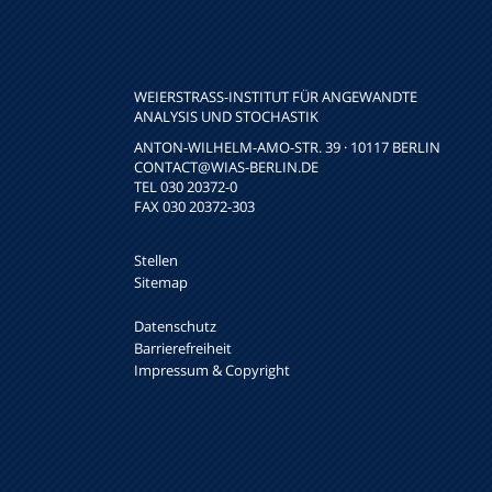
WEIERSTRASS-INSTITUT FÜR ANGEWANDTE A
NALYSIS UND STOCHASTIK
ANTON-WILHELM-AMO-STR. 39 · 10117 BERLIN
CONTACT
@WIAS-BERLIN.DE
TEL 030 20372-0
FAX 030 20372-303
Stellen
Sitemap
Datenschutz
Barrierefreiheit
Impressum & Copyright