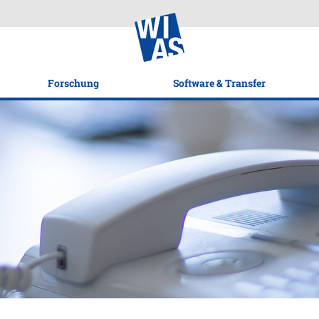
Forschung
Software & Transfer