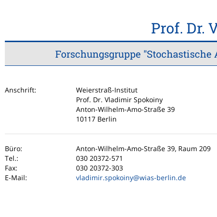
Prof. Dr.
Forschungsgruppe "Stochastische 
Anschrift:
Weierstraß-Institut
Prof. Dr. Vladimir Spokoiny
Anton-Wilhelm-Amo-Straße 39
10117 Berlin
Büro:
Anton-Wilhelm-Amo-Straße 39, Raum 209
Tel.:
030 20372-571
Fax:
030 20372-303
E-Mail:
vladimir.spokoiny
@wias-berlin.de