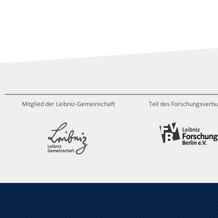
Mitglied der Leibniz-Gemeinschaft
Teil des Forschungsverbu