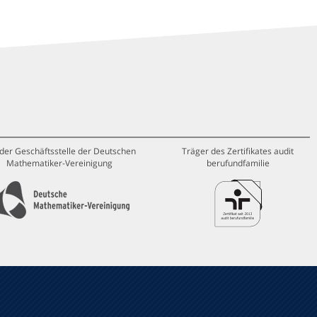
 der Geschäftsstelle der Deutschen
Träger des Zertifikates audit
Mathematiker-Vereinigung
berufundfamilie