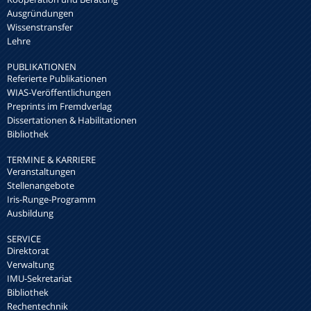
Ausgründungen
Wissenstransfer
Lehre
PUBLIKATIONEN
Referierte Publikationen
WIAS-Veröffentlichungen
Preprints im Fremdverlag
Dissertationen & Habilitationen
Bibliothek
TERMINE & KARRIERE
Veranstaltungen
Stellenangebote
Iris-Runge-Programm
Ausbildung
SERVICE
Direktorat
Verwaltung
IMU-Sekretariat
Bibliothek
Rechentechnik