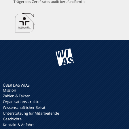
Träger des Zertifikates audit berufundfamilie
ÜBER DAS WIAS
Mission
Zahlen & Fakten
Organisationsstruktur
Wissenschaftlicher Beirat
Unterstützung für Mitarbeitende
Geschichte
Kontakt & Anfahrt