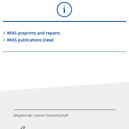
WIAS preprints and reports
WIAS publications (new)
Mitglied der Leibniz-Gemeinschaft