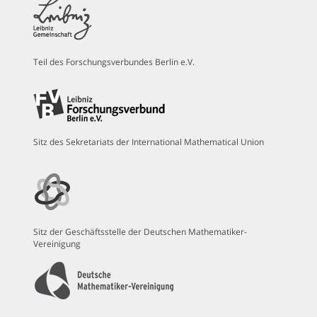
Teil des Forschungsverbundes Berlin e.V.
Sitz des Sekretariats der International Mathematical Union
Sitz der Geschäftsstelle der Deutschen Mathematiker-
Vereinigung