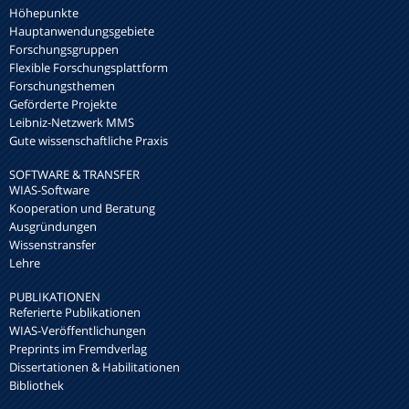
Höhepunkte
Hauptanwendungsgebiete
Forschungsgruppen
Flexible Forschungsplattform
Forschungsthemen
Geförderte Projekte
Leibniz-Netzwerk MMS
Gute wissenschaftliche Praxis
SOFTWARE & TRANSFER
WIAS-Software
Kooperation und Beratung
Ausgründungen
Wissenstransfer
Lehre
PUBLIKATIONEN
Referierte Publikationen
WIAS-Veröffentlichungen
Preprints im Fremdverlag
Dissertationen & Habilitationen
Bibliothek