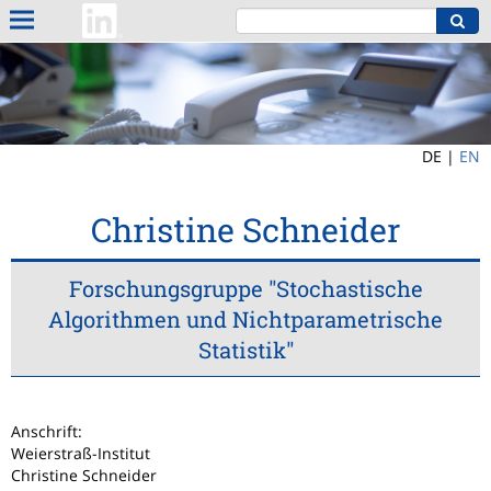
DE |
EN
Christine Schneider
Forschungsgruppe "Stochastische
Algorithmen und Nichtparametrische
Statistik"
Anschrift:
Weierstraß-Institut
Christine Schneider