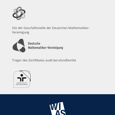
Sitz der Geschäftsstelle der Deutschen Mathematiker-
Vereinigung
Träger des Zertifikates audit berufundfamilie