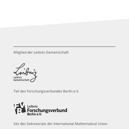
Mitglied der Leibniz-Gemeinschaft
Teil des Forschungsverbundes Berlin e.V.
Sitz des Sekretariats der International Mathematical Union