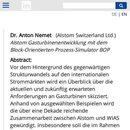
DE
|
EN
Dr. Anton Nemet
(Alstom Switzerland Ltd.)
Alstom Gasturbinenentwicklung mit dem
Block-Orientierten Prozess-Simulator BOP
Abstract:
Vor dem Hintergrund des gegenwärtigen
Strukturwandels auf den internationalen
Strommärkten wird ein Überblick über die
aktuellen und zukünftig erwarteten
Anforderungen an Gasturbinen skizziert.
Anhand von ausgewählten Beispielen wird
die über eine Dekade reichende
Zusammenarbeit zwischen Alstom und WIAS
gewürdigt. Insbesondere soll die im Rahmen