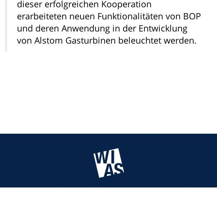
dieser erfolgreichen Kooperation
erarbeiteten neuen Funktionalitäten von BOP
und deren Anwendung in der Entwicklung
von Alstom Gasturbinen beleuchtet werden.