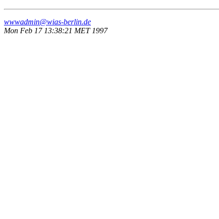
wwwadmin@wias-berlin.de
Mon Feb 17 13:38:21 MET 1997