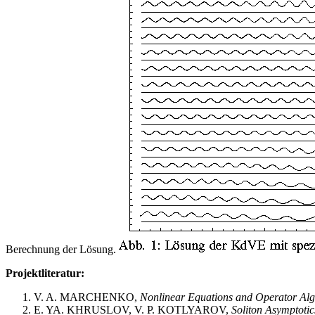
Berechnung der Lösung.
Projektliteratur:
V. A. MARCHENKO,
Nonlinear Equations and Operator Al
E. YA. KHRUSLOV, V. P. KOTLYAROV,
Soliton Asymptotic