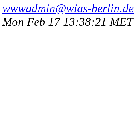
wwwadmin@wias-berlin.de
Mon Feb 17 13:38:21 MET