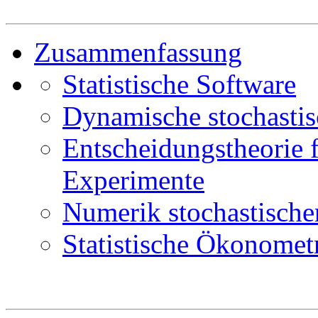
Zusammenfassung
Statistische Software
Dynamische stochasti
Entscheidungstheorie f
Experimente
Numerik stochastischer
Statistische Ökonomet