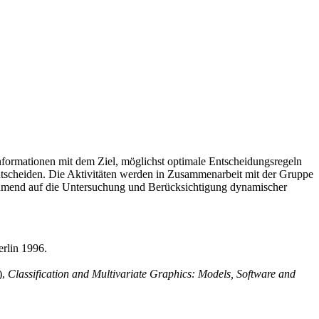
Informationen mit dem Ziel, möglichst optimale Entscheidungsregeln
entscheiden. Die Aktivitäten werden in Zusammenarbeit mit der Gruppe
ehmend auf die Untersuchung und Berücksichtigung dynamischer
rlin 1996.
),
Classification and Multivariate Graphics: Models, Software and