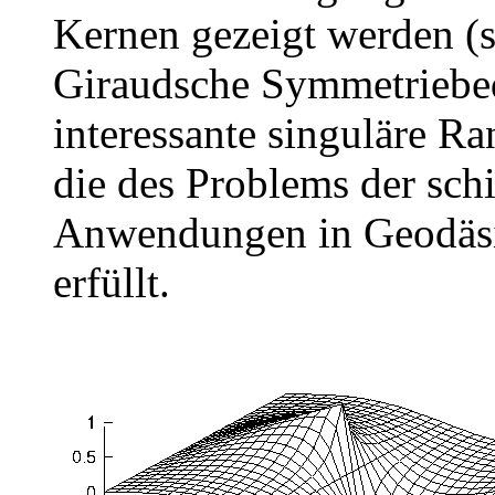
Kernen gezeigt werden (s
Giraudsche Symmetriebed
interessante singuläre Ra
die des Problems der sch
Anwendungen in Geodäsie
erfüllt.