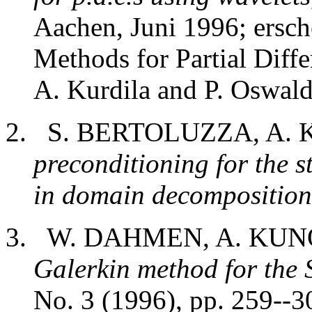
Aachen, Juni 1996; ersch
Methods for Partial Diff
A. Kurdila and P. Oswald
S. BERTOLUZZA, A.
preconditioning for the s
in domain decomposition
W. DAHMEN, A. KUN
Galerkin method for the 
No. 3 (1996), pp. 259--3