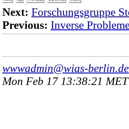
Next:
Forschungsgruppe St
Previous:
Inverse Probleme
wwwadmin@wias-berlin.de
Mon Feb 17 13:38:21 MET