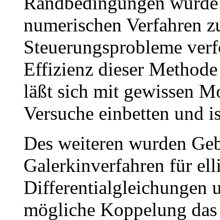
Randbedingungen wurde 
numerischen Verfahren z
Steuerungsprobleme verfo
Effizienz dieser Method
läßt sich mit gewissen M
Versuche einbetten und is
Des weiteren wurden Geb
Galerkinverfahren für elli
Differentialgleichungen 
mögliche Koppelung das 