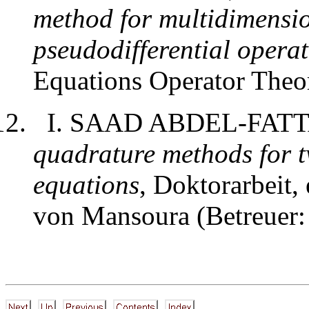
method for multidimension
pseudodifferential operat
Equations Operator Theo
I. SAAD ABDEL-FAT
quadrature methods for t
equations
, Doktorarbeit, 
von Mansoura (Betreuer: 