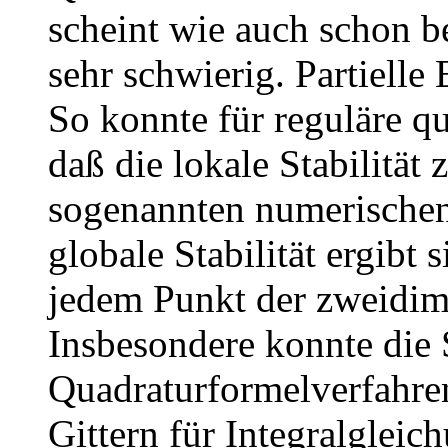
scheint wie auch schon b
sehr schwierig. Partielle
So konnte für reguläre qu
daß die lokale Stabilität 
sogenannten numerischen
globale Stabilität ergibt s
jedem Punkt der zweidim
Insbesondere konnte die 
Quadraturformelverfahren
Gittern für Integralglei