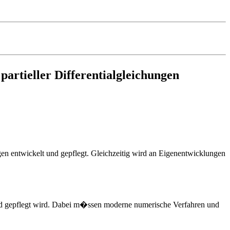
rtieller Differentialgleichungen
n entwickelt und gepflegt. Gleichzeitig wird an Eigenentwicklungen
und gepflegt wird. Dabei m�ssen moderne numerische Verfahren und