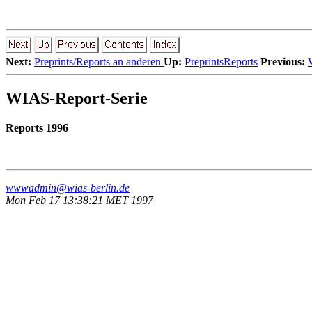
Next:
Preprints/Reports an anderen
Up:
PreprintsReports
Previous:
WIAS-Report-Serie
Reports 1996
wwwadmin@wias-berlin.de
Mon Feb 17 13:38:21 MET 1997