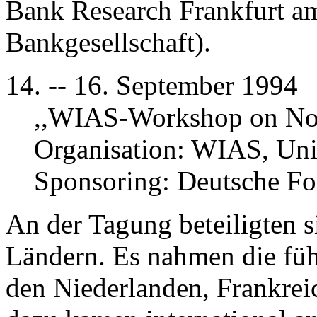
Bank Research Frankfurt a
Bankgesellschaft).
14. -- 16. September 1994
,,WIAS-Workshop on Non
Organisation: WIAS, Uni
Sponsoring: Deutsche F
An der Tagung beteiligten s
Ländern. Es nahmen die füh
den Niederlanden, Frankreic