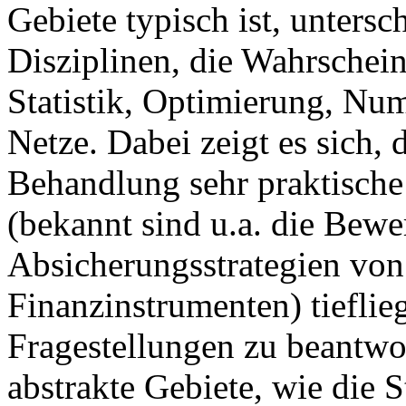
Gebiete typisch ist, unters
Disziplinen, die Wahrschein
Statistik, Optimierung, Num
Netze. Dabei zeigt es sich,
Behandlung sehr praktische
(bekannt sind u.a. die Bew
Absicherungsstrategien von
Finanzinstrumenten) tiefli
Fragestellungen zu beantwor
abstrakte Gebiete, wie die 