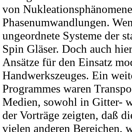
von Nukleationsphänomene
Phasenumwandlungen. Wenig
ungeordnete Systeme der st
Spin Gläser. Doch auch hier
Ansätze für den Einsatz mo
Handwerkszeuges. Ein weit
Programmes waren Transpor
Medien, sowohl in Gitter-
der Vorträge zeigten, daß 
vielen anderen Bereichen, w