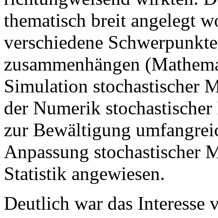
thematisch breit angelegt wo
verschiedene Schwerpunkte, 
zusammenhängen (Mathemati
Simulation stochastischer M
der Numerik stochastischer 
zur Bewältigung umfangrei
Anpassung stochastischer M
Statistik angewiesen.
Deutlich war das Interesse 