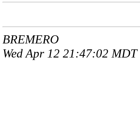
BREMERO
Wed Apr 12 21:47:02 MDT