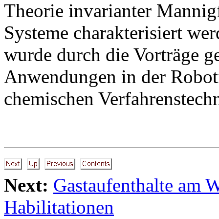
Theorie invarianter Mannig
Systeme charakterisiert wer
wurde durch die Vorträge ge
Anwendungen in der Roboti
chemischen Verfahrenstech
Next:
Gastaufenthalte am
Habilitationen