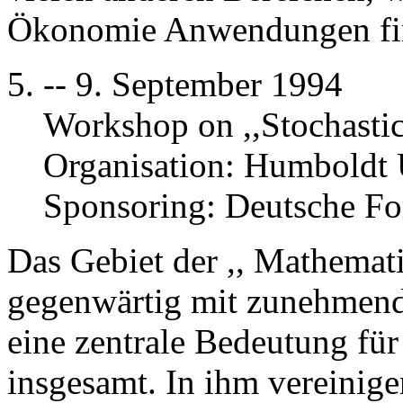
Ökonomie Anwendungen fi
5. -- 9. September 1994
Workshop on ,,Stochastic
Organisation: Humboldt 
Sponsoring: Deutsche F
Das Gebiet der ,, Mathemati
gegenwärtig mit zunehmend
eine zentrale Bedeutung f
insgesamt. In ihm vereinige