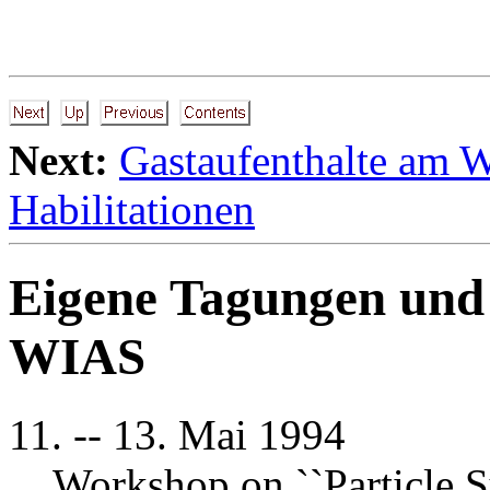
Next:
Gastaufenthalte am
Habilitationen
Eigene Tagungen und 
WIAS
11. -- 13. Mai 1994
Workshop on ``Particle