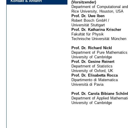
Kontakt & Anfahrt
(Vorsitzender)
Department of Computational and
Rice University, Houston, USA
Prof. Dr. Uwe Iben
Robert Bosch GmbH /
Universität Stuttgart
Prof. Dr. Katharina Krischer
Fakultät für Physik
Technische Universität München
Prof. Dr. Richard Nickl
Department of Pure Mathematics 
University of Cambridge
Prof. Dr. Gesine Reinert
Department of Statistics
University of Oxford, UK
Prof. Dr. Elisabetta Rocca
Dipartimento di Matematica
Università di Pavia
Prof. Dr. Carola Bibiane Schön
Department of Applied Mathemati
University of Cambridge